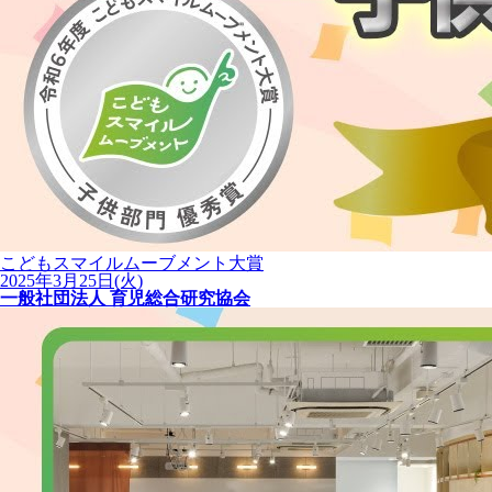
こどもスマイルムーブメント大賞
2025年3月25日(火)
一般社団法人 育児総合研究協会