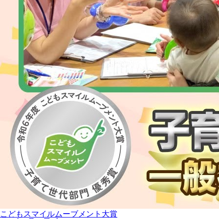
こどもスマイルムーブメント大賞