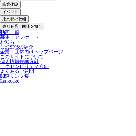
職業体験
イベント
東京都の取組
参画企業・団体を知る
動画一覧
募集・アンケート
お知らせ
公式SNSの紹介
企業・団体向けトップページ
このサイトについて
個人情報保護方針
アクセシビリティ方針
よくあるご質問
関連リンク集
Language