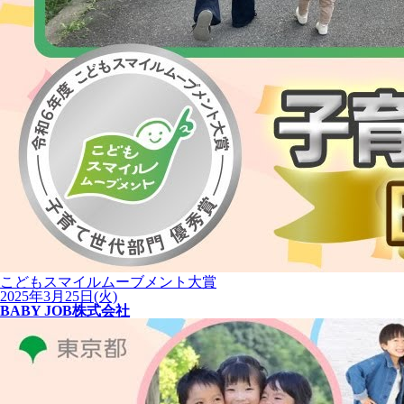
こどもスマイルムーブメント大賞
2025年3月25日(火)
BABY JOB株式会社