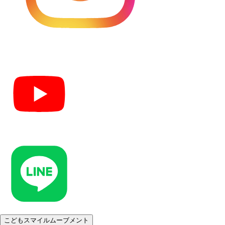
こどもスマイルムーブメント