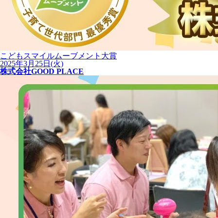
こどもスマイルムーブメント大賞
2025年3月25日(火)
株式会社GOOD PLACE