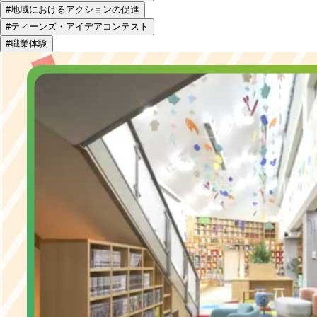
#地域におけるアクションの促進
#ティーンズ・アイデアコンテスト
#職業体験