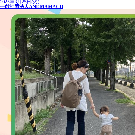
2025年3月25日(火)
一般社団法人ANDMAMACO