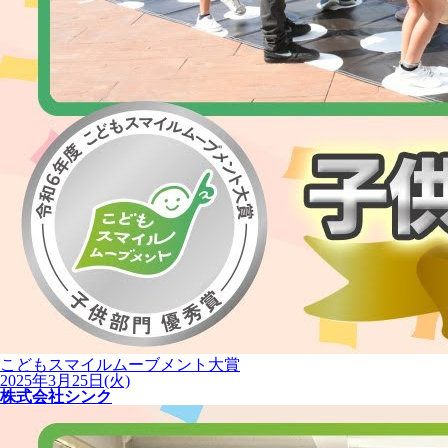
こどもスマイルムーブメント大賞
2025年3月25日(火)
株式会社シンク