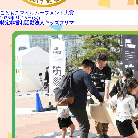
こどもスマイルムーブメント大賞
2025年3月25日(火)
特定非営利活動法人キッズフリマ