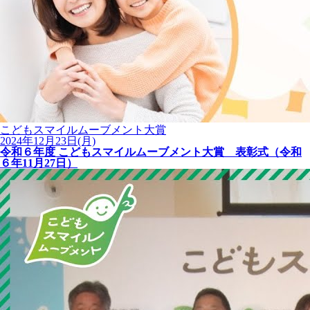
こどもスマイルムーブメント大賞
2024年12月23日(月)
令和６年度 こどもスマイルムーブメント大賞 表彰式（令和
６年11月27日）