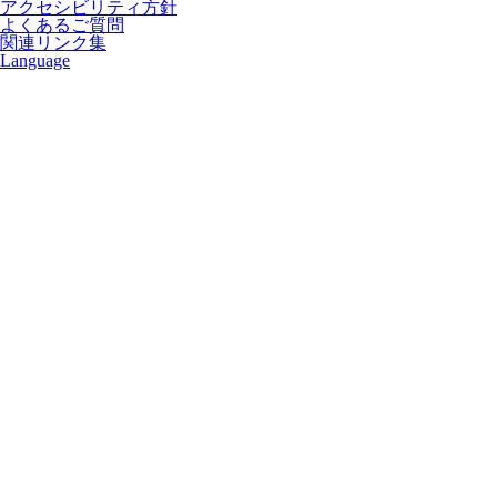
アクセシビリティ方針
よくあるご質問
関連リンク集
Language