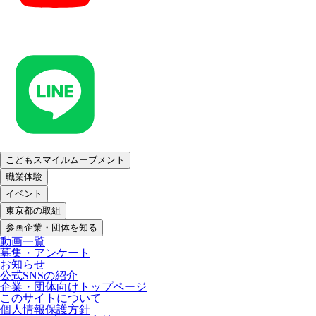
こどもスマイルムーブメント
職業体験
イベント
東京都の取組
参画企業・団体を知る
動画一覧
募集・アンケート
お知らせ
公式SNSの紹介
企業・団体向けトップページ
このサイトについて
個人情報保護方針