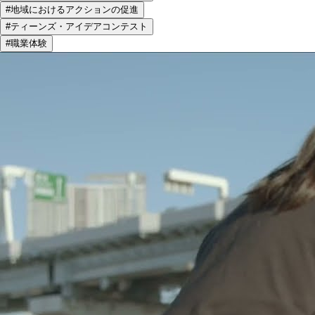
#地域におけるアクションの促進
#ティーンズ・アイデアコンテスト
#職業体験