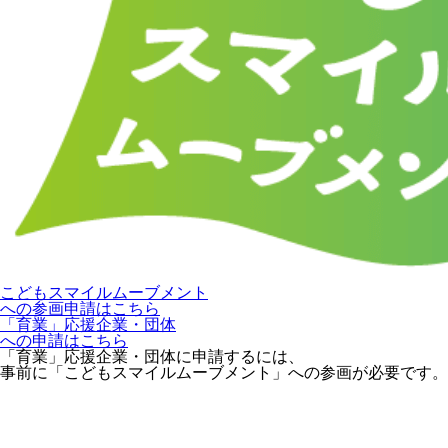
こどもスマイルムーブメント
への参画申請はこちら
「育業」応援企業・団体
への申請はこちら
「育業」応援企業・団体に申請するには、
事前に「こどもスマイルムーブメント」への参画が必要です。