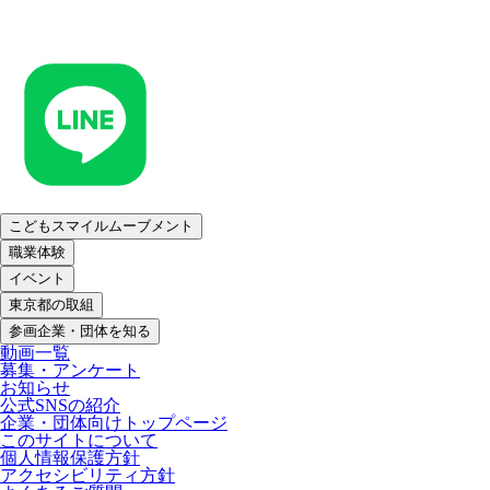
こどもスマイルムーブメント
職業体験
イベント
東京都の取組
参画企業・団体を知る
動画一覧
募集・アンケート
お知らせ
公式SNSの紹介
企業・団体向けトップページ
このサイトについて
個人情報保護方針
アクセシビリティ方針