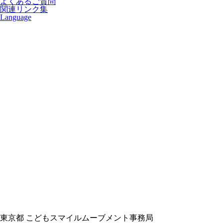
よくあるご質問
関連リンク集
Language
東京都 こどもスマイルムーブメント事務局