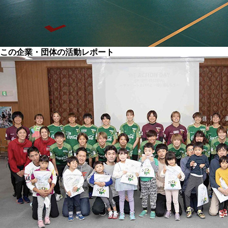
この企業・団体の活動レポート