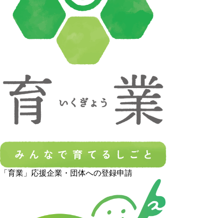
「育業」応援企業・団体への登録申請