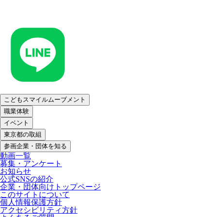
こどもスマイルムーブメント
職業体験
イベント
東京都の取組
参画企業・団体を知る
動画一覧
募集・アンケート
お知らせ
公式SNSの紹介
企業・団体向けトップページ
このサイトについて
個人情報保護方針
アクセシビリティ方針