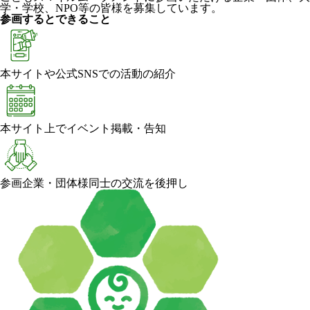
学・学校、NPO等の皆様を募集しています。
参画するとできること
本サイトや公式SNSでの活動の紹介
本サイト上でイベント掲載・告知
参画企業・団体様同士の交流を後押し