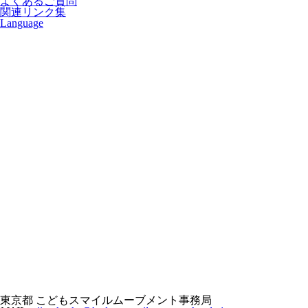
よくあるご質問
関連リンク集
Language
東京都 こどもスマイルムーブメント事務局