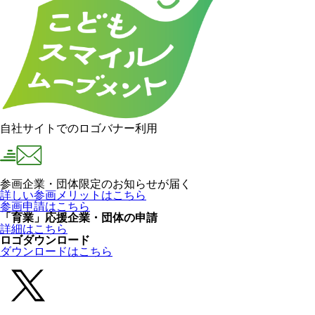
自社サイトでのロゴバナー利用
参画企業・団体限定のお知らせが届く
詳しい参画メリットはこちら
参画申請はこちら
「育業」応援企業・団体の申請
詳細はこちら
ロゴダウンロード
ダウンロードはこちら