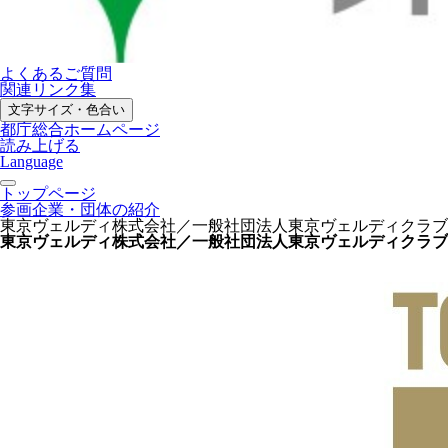
よくあるご質問
関連リンク集
文字サイズ・色合い
都庁総合ホームページ
読み上げる
Language
トップページ
参画企業・団体の紹介
東京ヴェルディ株式会社／一般社団法人東京ヴェルディクラブ
東京ヴェルディ株式会社／一般社団法人東京ヴェルディクラブ