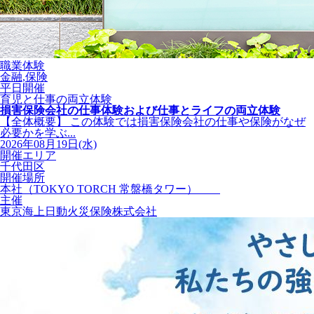
職業体験
金融,保険
平日開催
育児と仕事の両立体験
損害保険会社の仕事体験および仕事とライフの両立体験
【全体概要】 この体験では損害保険会社の仕事や保険がなぜ
必要かを学ぶ...
2026年08月19日(水)
開催エリア
千代田区
開催場所
本社（TOKYO TORCH 常盤橋タワー）
主催
東京海上日動火災保険株式会社