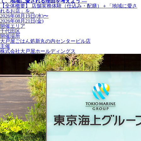
て、地域に愛される理由を考えよう ―
【全体概要】 店舗実務体験（仕込み・配膳）＋「地域に愛さ
れるお店」を...
2026年08月19日(水)〜
2026年08月21日(金)
開催エリア
千代田区
開催場所
大戸屋ごはん処新丸の内センタービル店
主催
株式会社大戸屋ホールディングス