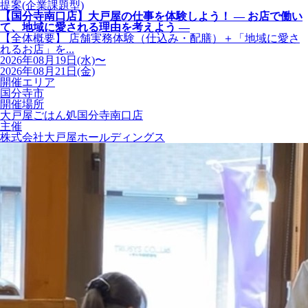
提案(企業課題型)
【国分寺南口店】大戸屋の仕事を体験しよう！ ― お店で働い
て、地域に愛される理由を考えよう ―
【全体概要】 店舗実務体験（仕込み・配膳）＋「地域に愛さ
れるお店」を...
2026年08月19日(水)〜
2026年08月21日(金)
開催エリア
国分寺市
開催場所
大戸屋ごはん処国分寺南口店
主催
株式会社大戸屋ホールディングス