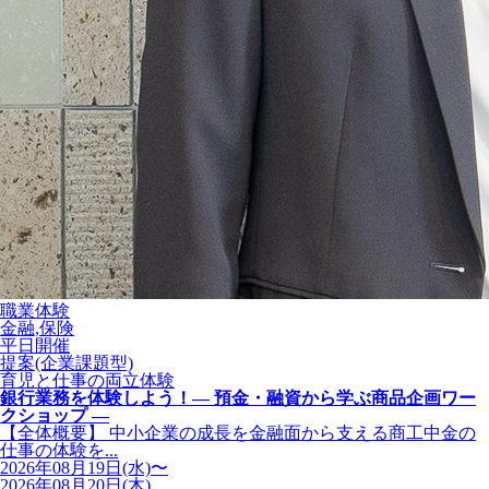
職業体験
金融,保険
平日開催
提案(企業課題型)
育児と仕事の両立体験
銀行業務を体験しよう！― 預金・融資から学ぶ商品企画ワー
クショップ ―
【全体概要】 中小企業の成長を金融面から支える商工中金の
仕事の体験を...
2026年08月19日(水)〜
2026年08月20日(木)