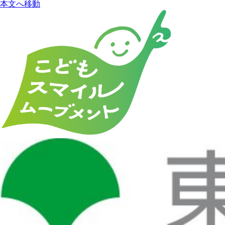
本文へ移動