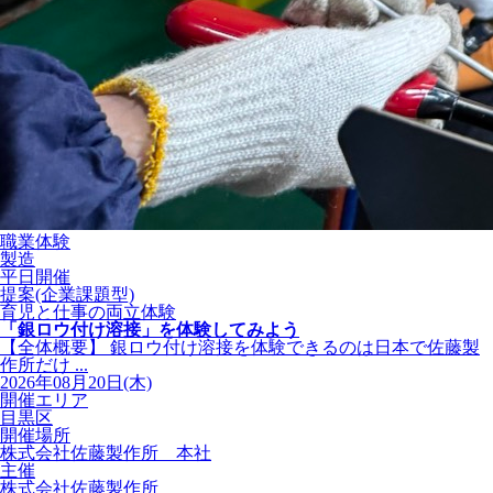
職業体験
製造
平日開催
提案(企業課題型)
育児と仕事の両立体験
「銀ロウ付け溶接」を体験してみよう
【全体概要】 銀ロウ付け溶接を体験できるのは日本で佐藤製
作所だけ ...
2026年08月20日(木)
開催エリア
目黒区
開催場所
株式会社佐藤製作所 本社
主催
株式会社佐藤製作所