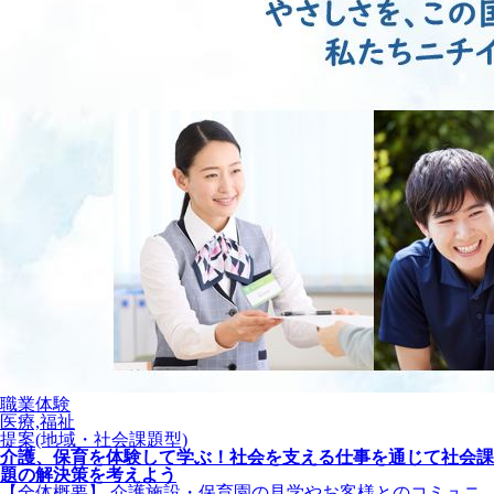
職業体験
医療,福祉
提案(地域・社会課題型)
介護、保育を体験して学ぶ！社会を支える仕事を通じて社会課
題の解決策を考えよう
【全体概要】 介護施設・保育園の見学やお客様とのコミュニ