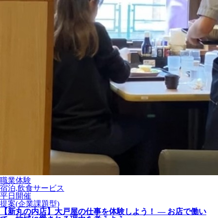
職業体験
宿泊,飲食サービス
平日開催
提案(企業課題型)
【新丸の内店】大戸屋の仕事を体験しよう！ ― お店で働い