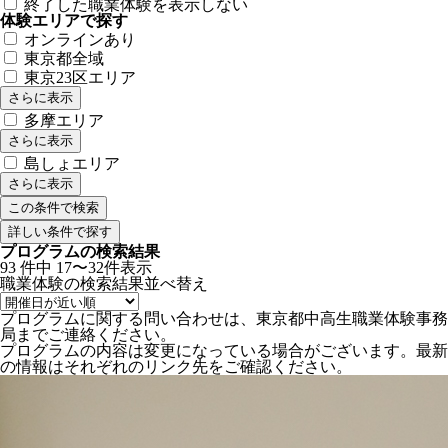
終了した職業体験を表示しない
体験エリアで探す
オンラインあり
東京都全域
東京23区エリア
さらに表示
多摩エリア
さらに表示
島しょエリア
さらに表示
詳しい条件で探す
プログラムの検索結果
93
件中
17〜32件表示
職業体験の検索結果
並べ替え
プログラムに関する問い合わせは、東京都中高生職業体験事務
局までご連絡ください。
プログラムの内容は変更になっている場合がございます。最新
の情報はそれぞれのリンク先をご確認ください。