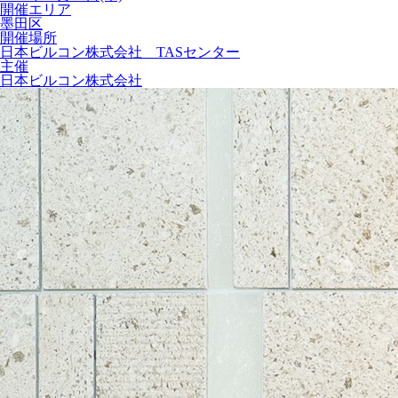
開催エリア
墨田区
開催場所
日本ビルコン株式会社 TASセンター
主催
日本ビルコン株式会社