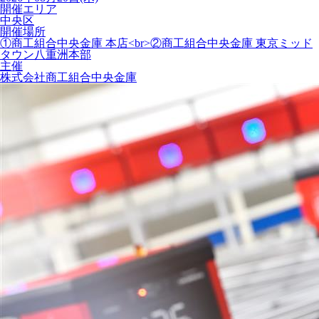
開催エリア
中央区
開催場所
①商工組合中央金庫 本店<br>②商工組合中央金庫 東京ミッド
タウン八重洲本部
主催
株式会社商工組合中央金庫