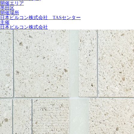
開催エリア
墨田区
開催場所
日本ビルコン株式会社 TASセンター
主催
日本ビルコン株式会社