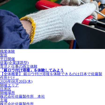
職業体験
製造
平日開催
提案(企業課題型)
育児と仕事の両立体験
「銀ロウ付け溶接」を体験してみよう
【全体概要】 銀ロウ付け溶接を体験できるのは日本で佐藤製
作所だけ ...
2026年08月20日(木)
開催エリア
目黒区
開催場所
株式会社佐藤製作所 本社
主催
株式会社佐藤製作所