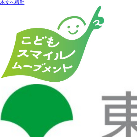
本文へ移動