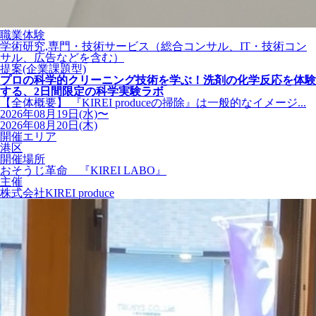
職業体験
学術研究,専門・技術サービス（総合コンサル、IT・技術コン
サル、広告などを含む）
提案(企業課題型)
プロの科学的クリーニング技術を学ぶ！洗剤の化学反応を体験
する、2日間限定の科学実験ラボ
【全体概要】 『KIREI produceの掃除』は一般的なイメージ...
2026年08月19日(水)〜
2026年08月20日(木)
開催エリア
港区
開催場所
おそうじ革命 『KIREI LABO』
主催
株式会社KIREI produce