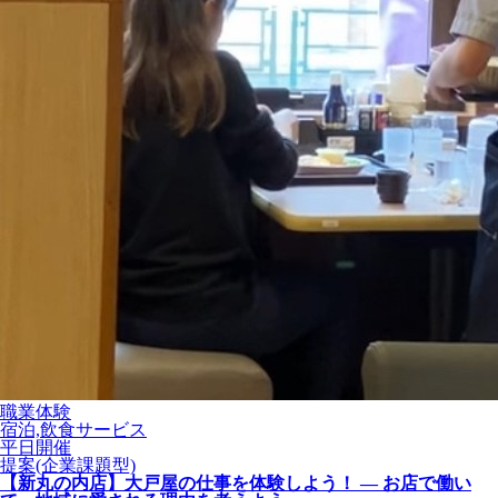
職業体験
宿泊,飲食サービス
平日開催
提案(企業課題型)
【新丸の内店】大戸屋の仕事を体験しよう！ ― お店で働い