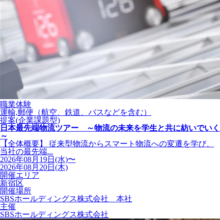
職業体験
運輸,郵便（航空、鉄道、バスなどを含む）
提案(企業課題型)
日本最先端物流ツアー ～物流の未来を学生と共に紡いでいく
～
【全体概要】 従来型物流からスマート物流への変遷を学び、
当社の最先端...
2026年08月19日(水)〜
2026年08月20日(木)
開催エリア
新宿区
開催場所
SBSホールディングス株式会社 本社
主催
SBSホールディングス株式会社