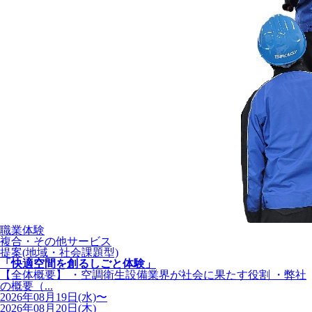
職業体験
複合・その他サービス
提案(地域・社会課題型)
「快適空間を創るしごと体験」
【全体概要】 ・空調衛生設備業界が社会に果たす役割 ・弊社
の概要（...
2026年08月19日(水)〜
2026年08月20日(木)