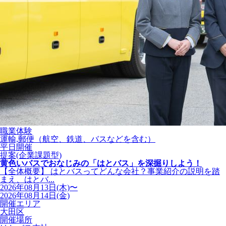
職業体験
運輸,郵便（航空、鉄道、バスなどを含む）
平日開催
提案(企業課題型)
黄色いバスでおなじみの「はとバス」を深掘りしよう！
【全体概要】 はとバスってどんな会社？事業紹介の説明を踏
まえ、はとバ...
2026年08月13日(木)〜
2026年08月14日(金)
開催エリア
大田区
開催場所