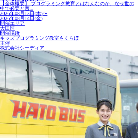
【全体概要】 プログラミング教育とはなんなのか、なぜ世の
中で必要と言...
2026年08月13日(木)〜
2026年08月14日(金)
開催エリア
大田区
開催場所
キッズプログラミング教室さくらぼ
主催
株式会社シーディア