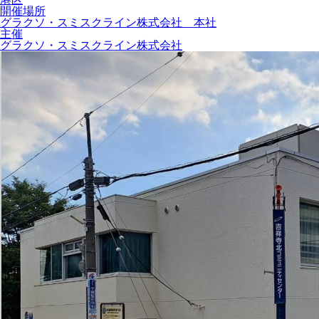
開催場所
グラクソ・スミスクライン株式会社 本社
主催
グラクソ・スミスクライン株式会社