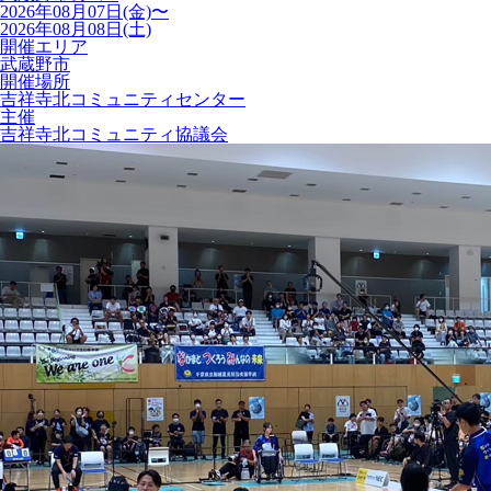
2026年08月07日(金)〜
2026年08月08日(土)
開催エリア
武蔵野市
開催場所
吉祥寺北コミュニティセンター
主催
吉祥寺北コミュニティ協議会