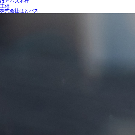
はとバス本社
主催
株式会社はとバス