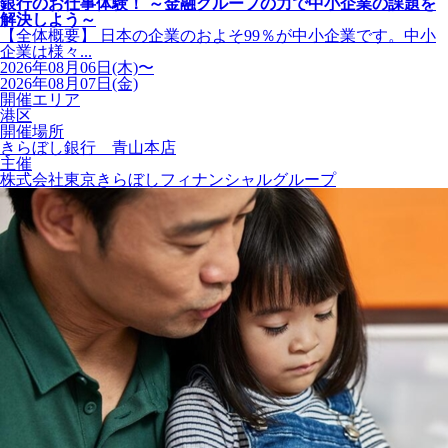
銀行のお仕事体験！ ～金融グループの力で中小企業の課題を
解決しよう～
【全体概要】 日本の企業のおよそ99％が中小企業です。中小
企業は様々...
2026年08月06日(木)〜
2026年08月07日(金)
開催エリア
港区
開催場所
きらぼし銀行 青山本店
主催
株式会社東京きらぼしフィナンシャルグループ