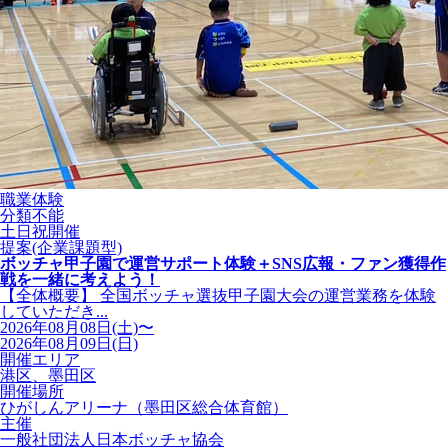
職業体験
分類不能
土日祝開催
提案(企業課題型)
ボッチャ甲子園で運営サポート体験＋SNS広報・ファン獲得作
戦を一緒に考えよう！
【全体概要】 全国ボッチャ選抜甲子園大会の運営業務を体験
していただき...
2026年08月08日(土)〜
2026年08月09日(日)
開催エリア
港区、墨田区
開催場所
ひがしんアリーナ（墨田区総合体育館）
主催
一般社団法人日本ボッチャ協会