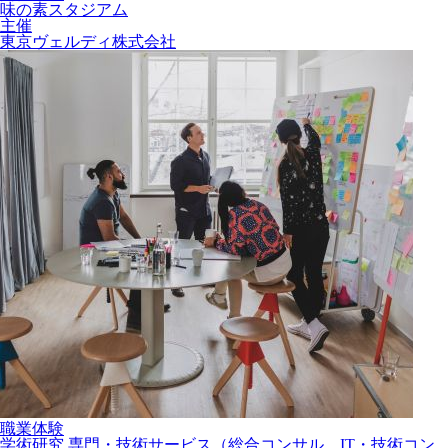
味の素スタジアム
主催
東京ヴェルディ株式会社
職業体験
学術研究,専門・技術サービス（総合コンサル、IT・技術コン