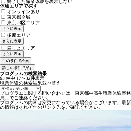
終了した職業体験を表示しない
体験エリアで探す
オンラインあり
東京都全域
東京23区エリア
さらに表示
多摩エリア
さらに表示
島しょエリア
さらに表示
詳しい条件で探す
プログラムの検索結果
93
件中
17〜32件表示
職業体験の検索結果
並べ替え
プログラムに関する問い合わせは、東京都中高生職業体験事務
局までご連絡ください。
プログラムの内容は変更になっている場合がございます。最新
の情報はそれぞれのリンク先をご確認ください。