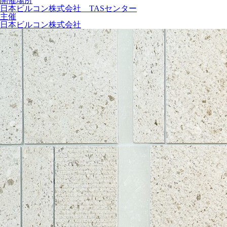
開催場所
日本ビルコン株式会社 TASセンター
主催
日本ビルコン株式会社