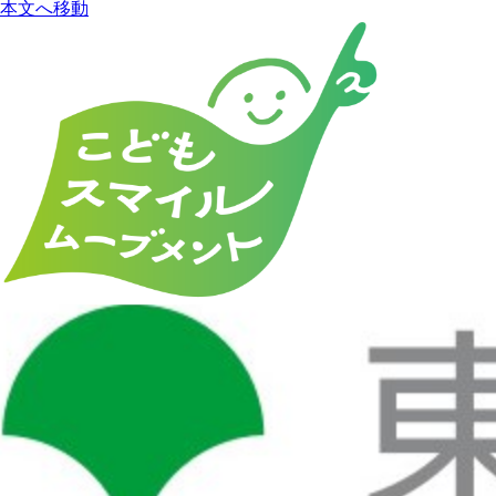
本文へ移動