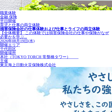
職業体験
金融,保険
平日開催
育児と仕事の両立体験
損害保険会社の仕事体験および仕事とライフの両立体験
【全体概要】 この体験では損害保険会社の仕事や保険がなぜ
必要かを学ぶ...
2026年08月19日(水)
開催エリア
千代田区
開催場所
本社（TOKYO TORCH 常盤橋タワー）
主催
東京海上日動火災保険株式会社