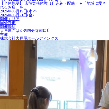
【全体概要】 店舗実務体験（仕込み・配膳）＋「地域に愛さ
れるお店」を...
2026年08月19日(水)〜
2026年08月21日(金)
開催エリア
国分寺市
開催場所
大戸屋ごはん処国分寺南口店
主催
株式会社大戸屋ホールディングス