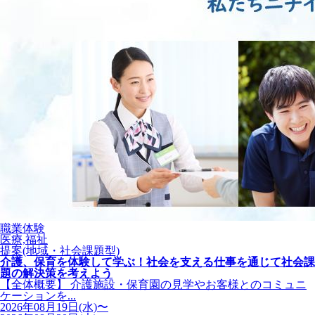
職業体験
医療,福祉
提案(地域・社会課題型)
介護、保育を体験して学ぶ！社会を支える仕事を通じて社会課
題の解決策を考えよう
【全体概要】 介護施設・保育園の見学やお客様とのコミュニ
ケーションを...
2026年08月19日(水)〜