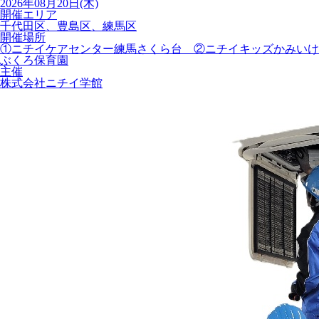
2026年08月20日(木)
開催エリア
千代田区、豊島区、練馬区
開催場所
①ニチイケアセンター練馬さくら台 ②ニチイキッズかみいけ
ぶくろ保育園
主催
株式会社ニチイ学館