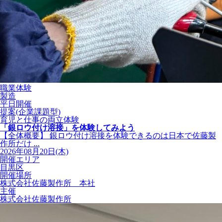
職業体験
製造
平日開催
提案(企業課題型)
育児と仕事の両立体験
「銀ロウ付け溶接」を体験してみよう
【全体概要】 銀ロウ付け溶接を体験できるのは日本で佐藤製
作所だけ ...
2026年08月20日(木)
開催エリア
目黒区
開催場所
株式会社佐藤製作所 本社
主催
株式会社佐藤製作所