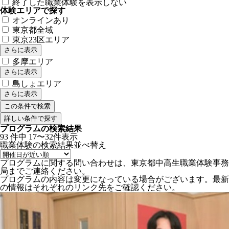
終了した職業体験を表示しない
体験エリアで探す
オンラインあり
東京都全域
東京23区エリア
さらに表示
多摩エリア
さらに表示
島しょエリア
さらに表示
詳しい条件で探す
プログラムの検索結果
93
件中
17〜32件表示
職業体験の検索結果
並べ替え
プログラムに関する問い合わせは、東京都中高生職業体験事務
局までご連絡ください。
プログラムの内容は変更になっている場合がございます。最新
の情報はそれぞれのリンク先をご確認ください。