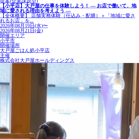
提案(企業課題型)
【小平店】大戸屋の仕事を体験しよう！ ― お店で働いて、地
域に愛される理由を考えよう ―
【全体概要】 店舗実務体験（仕込み・配膳）＋「地域に愛さ
れるお店」を...
2026年08月19日(水)〜
2026年08月21日(金)
開催エリア
小平市
開催場所
大戸屋ごはん処小平店
主催
株式会社大戸屋ホールディングス