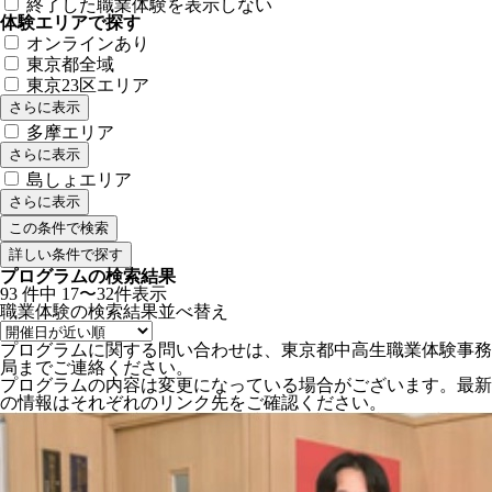
終了した職業体験を表示しない
体験エリアで探す
オンラインあり
東京都全域
東京23区エリア
さらに表示
多摩エリア
さらに表示
島しょエリア
さらに表示
詳しい条件で探す
プログラムの検索結果
93
件中
17〜32件表示
職業体験の検索結果
並べ替え
プログラムに関する問い合わせは、東京都中高生職業体験事務
局までご連絡ください。
プログラムの内容は変更になっている場合がございます。最新
の情報はそれぞれのリンク先をご確認ください。