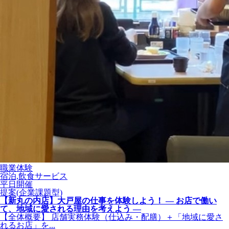
職業体験
宿泊,飲食サービス
平日開催
提案(企業課題型)
【新丸の内店】大戸屋の仕事を体験しよう！ ― お店で働い
て、地域に愛される理由を考えよう ―
【全体概要】 店舗実務体験（仕込み・配膳）＋「地域に愛さ
れるお店」を...