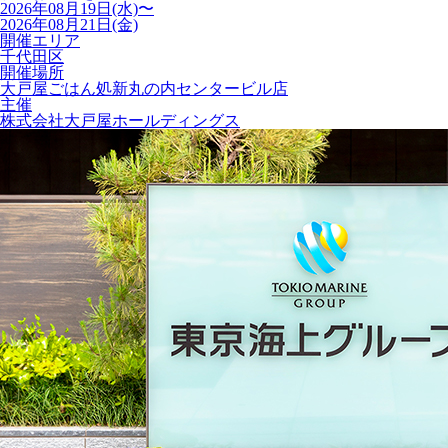
2026年08月19日(水)〜
2026年08月21日(金)
開催エリア
千代田区
開催場所
大戸屋ごはん処新丸の内センタービル店
主催
株式会社大戸屋ホールディングス