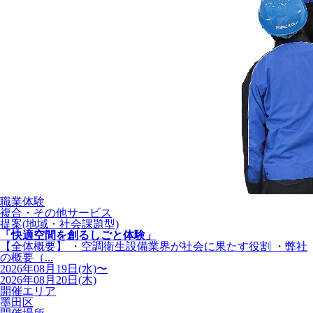
職業体験
複合・その他サービス
提案(地域・社会課題型)
「快適空間を創るしごと体験」
【全体概要】 ・空調衛生設備業界が社会に果たす役割 ・弊社
の概要（...
2026年08月19日(水)〜
2026年08月20日(木)
開催エリア
墨田区