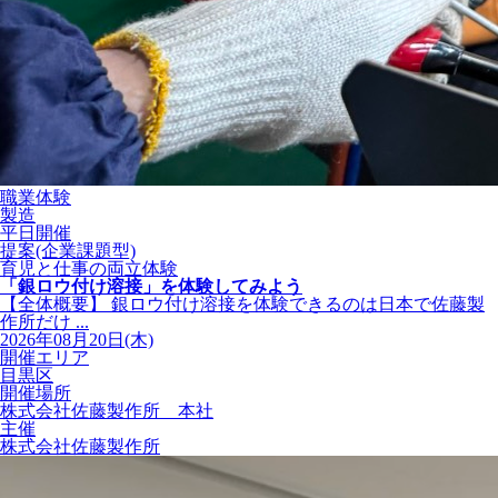
職業体験
製造
平日開催
提案(企業課題型)
育児と仕事の両立体験
「銀ロウ付け溶接」を体験してみよう
【全体概要】 銀ロウ付け溶接を体験できるのは日本で佐藤製
作所だけ ...
2026年08月20日(木)
開催エリア
目黒区
開催場所
株式会社佐藤製作所 本社
主催
株式会社佐藤製作所