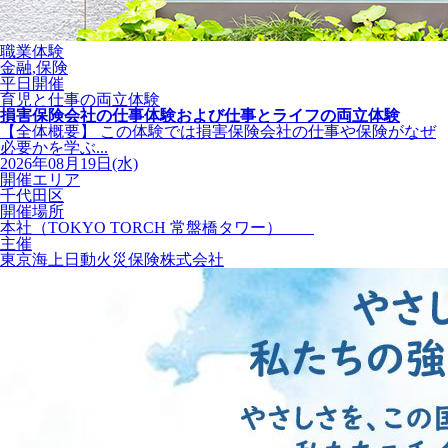
職業体験
金融,保険
平日開催
育児と仕事の両立体験
損害保険会社の仕事体験および仕事とライフの両立体験
【全体概要】 この体験では損害保険会社の仕事や保険がなぜ
必要かを学ぶ...
2026年08月19日(水)
開催エリア
千代田区
開催場所
本社（TOKYO TORCH 常盤橋タワー）
主催
東京海上日動火災保険株式会社