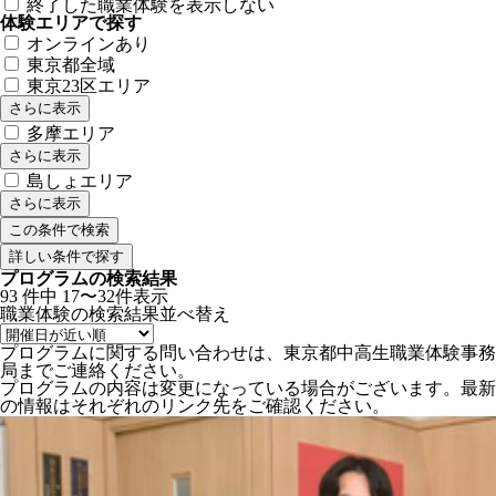
終了した職業体験を表示しない
体験エリアで探す
オンラインあり
東京都全域
東京23区エリア
さらに表示
多摩エリア
さらに表示
島しょエリア
さらに表示
詳しい条件で探す
プログラムの検索結果
93
件中
17〜32件表示
職業体験の検索結果
並べ替え
プログラムに関する問い合わせは、東京都中高生職業体験事務
局までご連絡ください。
プログラムの内容は変更になっている場合がございます。最新
の情報はそれぞれのリンク先をご確認ください。