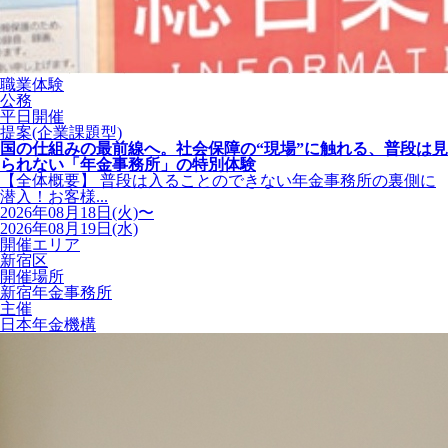
職業体験
公務
平日開催
提案(企業課題型)
国の仕組みの最前線へ。社会保障の“現場”に触れる、普段は見
られない「年金事務所」の特別体験
【全体概要】 普段は入ることのできない年金事務所の裏側に
潜入！お客様...
2026年08月18日(火)〜
2026年08月19日(水)
開催エリア
新宿区
開催場所
新宿年金事務所
主催
日本年金機構