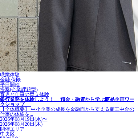
職業体験
金融,保険
平日開催
提案(企業課題型)
育児と仕事の両立体験
銀行業務を体験しよう！― 預金・融資から学ぶ商品企画ワー
クショップ ―
【全体概要】 中小企業の成長を金融面から支える商工中金の
仕事の体験を...
2026年08月19日(水)〜
2026年08月20日(木)
開催エリア
中央区