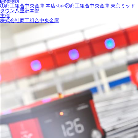
開催場所
①商工組合中央金庫 本店<br>②商工組合中央金庫 東京ミッド
タウン八重洲本部
主催
株式会社商工組合中央金庫