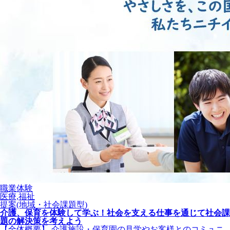
職業体験
医療,福祉
提案(地域・社会課題型)
介護、保育を体験して学ぶ！社会を支える仕事を通じて社会課
題の解決策を考えよう
【全体概要】 介護施設・保育園の見学やお客様とのコミュニ