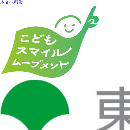
本文へ移動