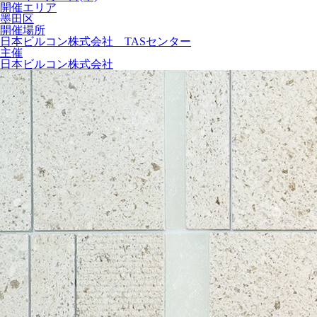
開催エリア
墨田区
開催場所
日本ビルコン株式会社 TASセンター
主催
日本ビルコン株式会社