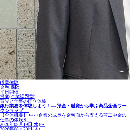
職業体験
金融,保険
平日開催
提案(企業課題型)
育児と仕事の両立体験
銀行業務を体験しよう！― 預金・融資から学ぶ商品企画ワー
クショップ ―
【全体概要】 中小企業の成長を金融面から支える商工中金の
仕事の体験を...
2026年08月19日(水)〜
2026年08月20日(木)