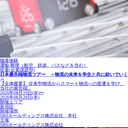
職業体験
運輸,郵便（航空、鉄道、バスなどを含む）
提案(企業課題型)
日本最先端物流ツアー ～物流の未来を学生と共に紡いでいく
～
【全体概要】 従来型物流からスマート物流への変遷を学び、
当社の最先端...
2026年08月19日(水)〜
2026年08月20日(木)
開催エリア
新宿区
開催場所
SBSホールディングス株式会社 本社
主催
SBSホールディングス株式会社