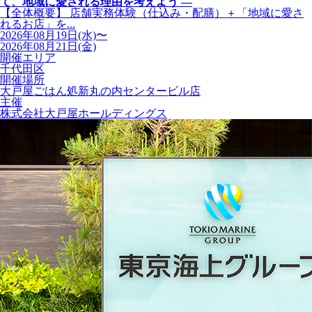
て、地域に愛される理由を考えよう ―
【全体概要】 店舗実務体験（仕込み・配膳）＋「地域に愛さ
れるお店」を...
2026年08月19日(水)〜
2026年08月21日(金)
開催エリア
千代田区
開催場所
大戸屋ごはん処新丸の内センタービル店
主催
株式会社大戸屋ホールディングス