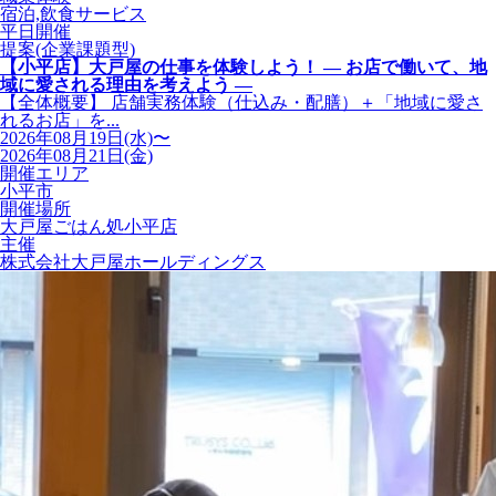
宿泊,飲食サービス
平日開催
提案(企業課題型)
【小平店】大戸屋の仕事を体験しよう！ ― お店で働いて、地
域に愛される理由を考えよう ―
【全体概要】 店舗実務体験（仕込み・配膳）＋「地域に愛さ
れるお店」を...
2026年08月19日(水)〜
2026年08月21日(金)
開催エリア
小平市
開催場所
大戸屋ごはん処小平店
主催
株式会社大戸屋ホールディングス