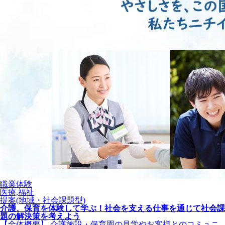
職業体験
医療,福祉
提案(地域・社会課題型)
介護、保育を体験して学ぶ！社会を支える仕事を通じて社会課
題の解決策を考えよう
【全体概要】 介護施設・保育園の見学やお客様とのコミュニ