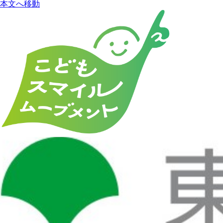
本文へ移動