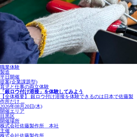
職業体験
製造
平日開催
提案(企業課題型)
育児と仕事の両立体験
「銀ロウ付け溶接」を体験してみよう
【全体概要】 銀ロウ付け溶接を体験できるのは日本で佐藤製
作所だけ ...
2026年08月20日(木)
開催エリア
目黒区
開催場所
株式会社佐藤製作所 本社
主催
株式会社佐藤製作所