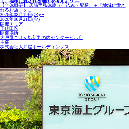
て、地域に愛される理由を考えよう ―
【全体概要】 店舗実務体験（仕込み・配膳）＋「地域に愛さ
れるお店」を...
2026年08月19日(水)〜
2026年08月21日(金)
開催エリア
千代田区
開催場所
大戸屋ごはん処新丸の内センタービル店
主催
株式会社大戸屋ホールディングス