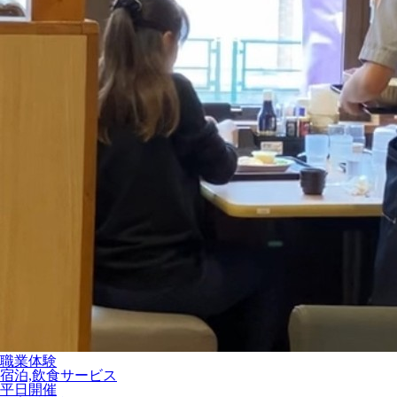
職業体験
宿泊,飲食サービス
平日開催