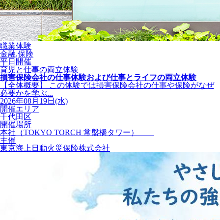
職業体験
金融,保険
平日開催
育児と仕事の両立体験
損害保険会社の仕事体験および仕事とライフの両立体験
【全体概要】 この体験では損害保険会社の仕事や保険がなぜ
必要かを学ぶ...
2026年08月19日(水)
開催エリア
千代田区
開催場所
本社（TOKYO TORCH 常盤橋タワー）
主催
東京海上日動火災保険株式会社