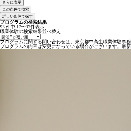
さらに表示
詳しい条件で探す
プログラムの検索結果
93
件中
17〜32件表示
職業体験の検索結果
並べ替え
プログラムに関する問い合わせは、東京都中高生職業体験事務
プログラムの内容は変更になっている場合がございます。最新