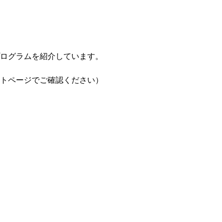
ログラムを紹介しています。
トページでご確認ください）