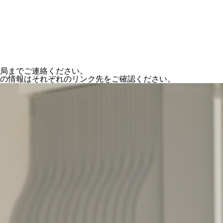
局までご連絡ください。
の情報はそれぞれのリンク先をご確認ください。