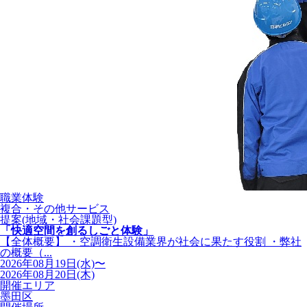
職業体験
複合・その他サービス
提案(地域・社会課題型)
「快適空間を創るしごと体験」
【全体概要】 ・空調衛生設備業界が社会に果たす役割 ・弊社
の概要（...
2026年08月19日(水)〜
2026年08月20日(木)
開催エリア
墨田区