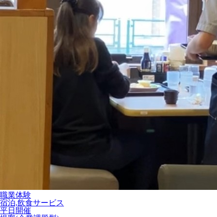
職業体験
宿泊,飲食サービス
平日開催