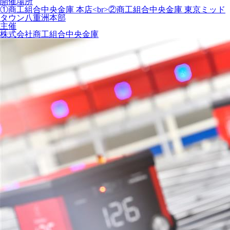
開催場所
①商工組合中央金庫 本店<br>②商工組合中央金庫 東京ミッド
タウン八重洲本部
主催
株式会社商工組合中央金庫