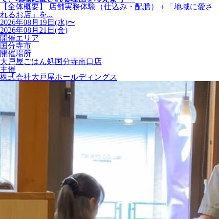
【全体概要】 店舗実務体験（仕込み・配膳）＋「地域に愛さ
れるお店」を...
2026年08月19日(水)〜
2026年08月21日(金)
開催エリア
国分寺市
開催場所
大戸屋ごはん処国分寺南口店
主催
株式会社大戸屋ホールディングス