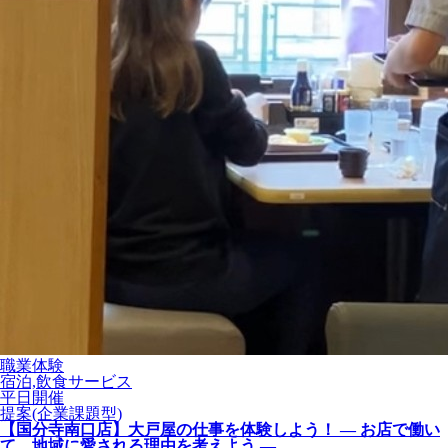
職業体験
宿泊,飲食サービス
平日開催
提案(企業課題型)
【国分寺南口店】大戸屋の仕事を体験しよう！ ― お店で働い
て、地域に愛される理由を考えよう ―