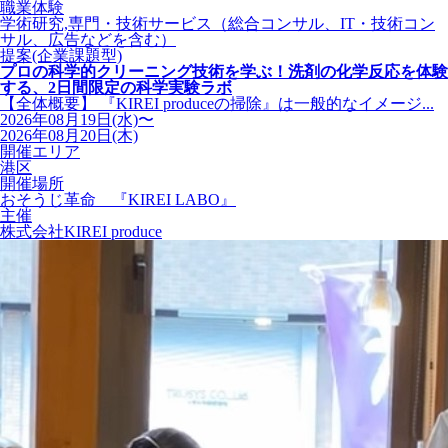
職業体験
学術研究,専門・技術サービス（総合コンサル、IT・技術コン
サル、広告などを含む）
提案(企業課題型)
プロの科学的クリーニング技術を学ぶ！洗剤の化学反応を体験
する、2日間限定の科学実験ラボ
【全体概要】 『KIREI produceの掃除』は一般的なイメージ...
2026年08月19日(水)〜
2026年08月20日(木)
開催エリア
港区
開催場所
おそうじ革命 『KIREI LABO』
主催
株式会社KIREI produce