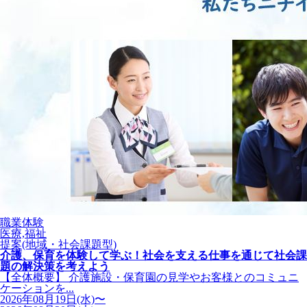
職業体験
医療,福祉
提案(地域・社会課題型)
介護、保育を体験して学ぶ！社会を支える仕事を通じて社会課
題の解決策を考えよう
【全体概要】 介護施設・保育園の見学やお客様とのコミュニ
ケーションを...
2026年08月19日(水)〜