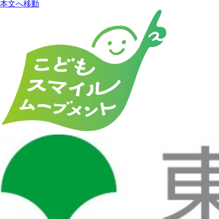
本文へ移動