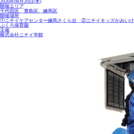
2026年08月20日(木)
開催エリア
千代田区、豊島区、練馬区
開催場所
①ニチイケアセンター練馬さくら台 ②ニチイキッズかみいけ
ぶくろ保育園
主催
株式会社ニチイ学館