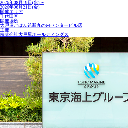
2026年08月19日(水)〜
2026年08月21日(金)
開催エリア
千代田区
開催場所
大戸屋ごはん処新丸の内センタービル店
主催
株式会社大戸屋ホールディングス