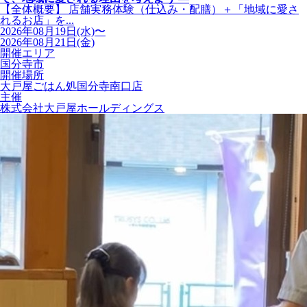
【全体概要】 店舗実務体験（仕込み・配膳）＋「地域に愛さ
れるお店」を...
2026年08月19日(水)〜
2026年08月21日(金)
開催エリア
国分寺市
開催場所
大戸屋ごはん処国分寺南口店
主催
株式会社大戸屋ホールディングス