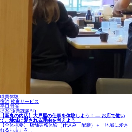
職業体験
宿泊,飲食サービス
平日開催
提案(企業課題型)
【新丸の内店】大戸屋の仕事を体験しよう！ ― お店で働い
て、地域に愛される理由を考えよう ―
【全体概要】 店舗実務体験（仕込み・配膳）＋「地域に愛さ
れるお店」を...