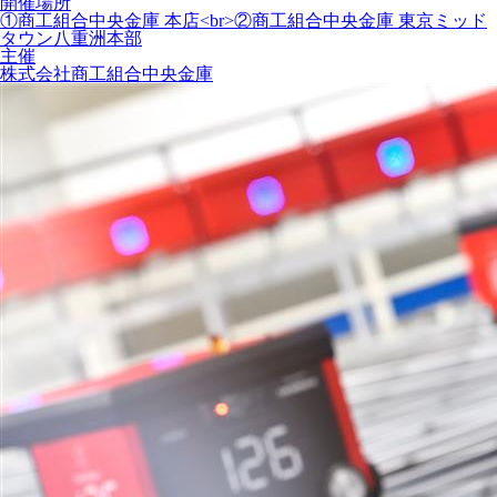
開催場所
①商工組合中央金庫 本店<br>②商工組合中央金庫 東京ミッド
タウン八重洲本部
主催
株式会社商工組合中央金庫