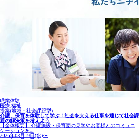
職業体験
医療,福祉
提案(地域・社会課題型)
介護、保育を体験して学ぶ！社会を支える仕事を通じて社会課
題の解決策を考えよう
【全体概要】 介護施設・保育園の見学やお客様とのコミュニ
ケーションを...
2026年08月19日(水)〜