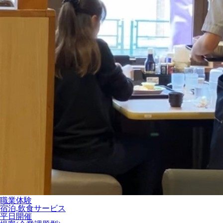
職業体験
宿泊,飲食サービス
平日開催