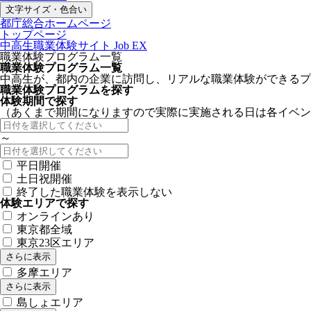
文字サイズ・色合い
都庁総合ホームページ
トップページ
中高生職業体験サイト Job EX
職業体験プログラム一覧
職業体験プログラム一覧
中高生が、都内の企業に訪問し、リアルな職業体験ができるプ
職業体験プログラムを探す
体験期間で探す
（あくまで期間になりますので実際に実施される日は各イベン
～
平日開催
土日祝開催
終了した職業体験を表示しない
体験エリアで探す
オンラインあり
東京都全域
東京23区エリア
さらに表示
多摩エリア
さらに表示
島しょエリア