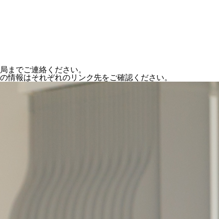
局までご連絡ください。
の情報はそれぞれのリンク先をご確認ください。