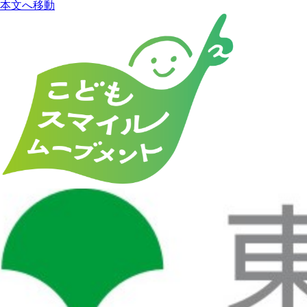
本文へ移動