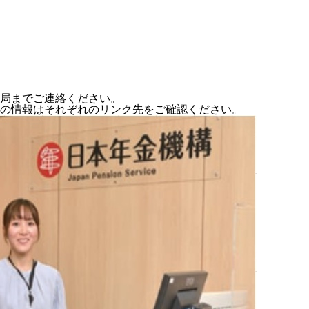
局までご連絡ください。
の情報はそれぞれのリンク先をご確認ください。