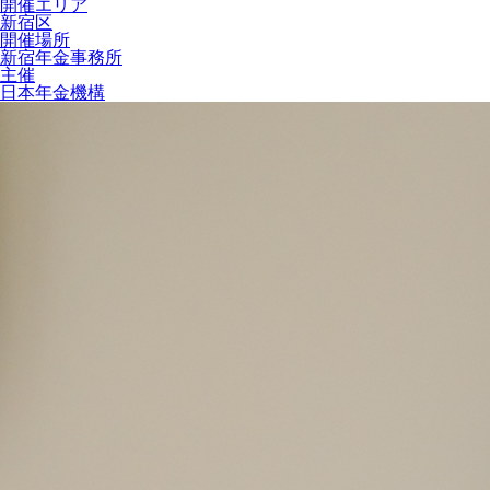
開催エリア
新宿区
開催場所
新宿年金事務所
主催
日本年金機構