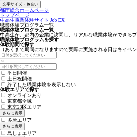
文字サイズ・色合い
都庁総合ホームページ
トップページ
中高生職業体験サイト Job EX
職業体験プログラム一覧
職業体験プログラム一覧
中高生が、都内の企業に訪問し、リアルな職業体験ができるプ
職業体験プログラムを探す
体験期間で探す
（あくまで期間になりますので実際に実施される日は各イベン
～
平日開催
土日祝開催
終了した職業体験を表示しない
体験エリアで探す
オンラインあり
東京都全域
東京23区エリア
さらに表示
多摩エリア
さらに表示
島しょエリア