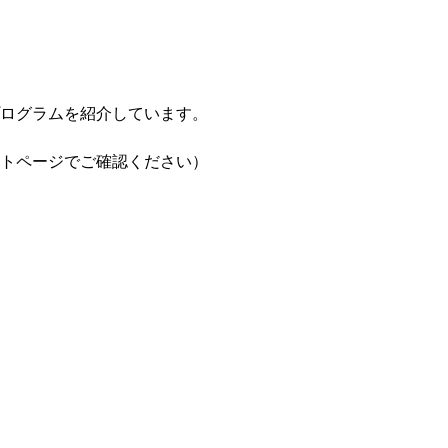
ログラムを紹介しています。
トページでご確認ください）