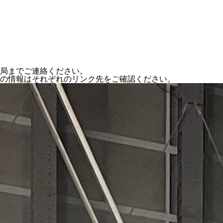
局までご連絡ください。
の情報はそれぞれのリンク先をご確認ください。