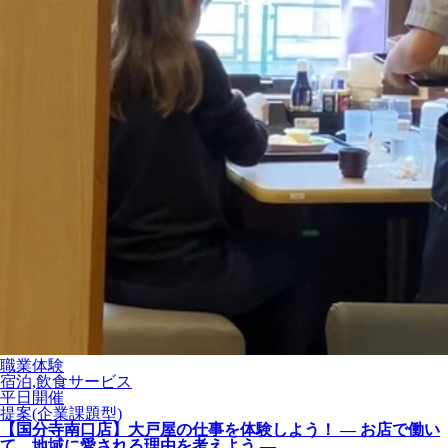
職業体験
宿泊,飲食サービス
平日開催
提案(企業課題型)
【国分寺南口店】大戸屋の仕事を体験しよう！ ― お店で働い
て、地域に愛される理由を考えよう ―