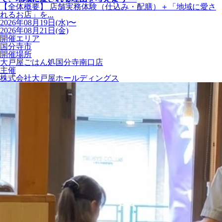
【全体概要】 店舗実務体験（仕込み・配膳）＋「地域に愛さ
れるお店」を...
2026年08月19日(水)〜
2026年08月21日(金)
開催エリア
国分寺市
開催場所
大戸屋ごはん処国分寺南口店
主催
株式会社大戸屋ホールディングス