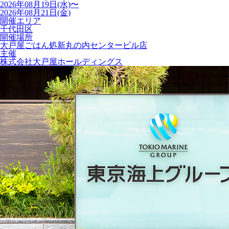
2026年08月19日(水)〜
2026年08月21日(金)
開催エリア
千代田区
開催場所
大戸屋ごはん処新丸の内センタービル店
主催
株式会社大戸屋ホールディングス