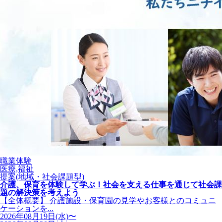
職業体験
医療,福祉
提案(地域・社会課題型)
介護、保育を体験して学ぶ！社会を支える仕事を通じて社会課
題の解決策を考えよう
【全体概要】 介護施設・保育園の見学やお客様とのコミュニ
ケーションを...
2026年08月19日(水)〜