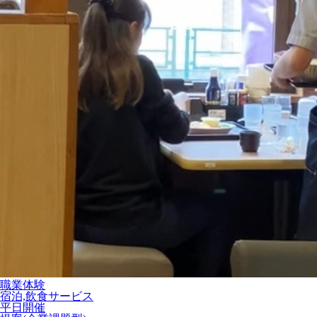
職業体験
宿泊,飲食サービス
平日開催