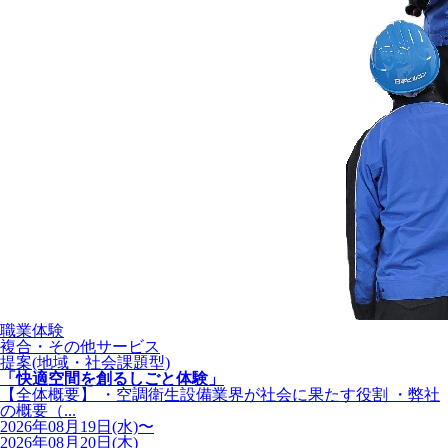
職業体験
複合・その他サービス
提案(地域・社会課題型)
「快適空間を創るしごと体験」
【全体概要】 ・空調衛生設備業界が社会に果たす役割 ・弊社
の概要（...
2026年08月19日(水)〜
2026年08月20日(木)