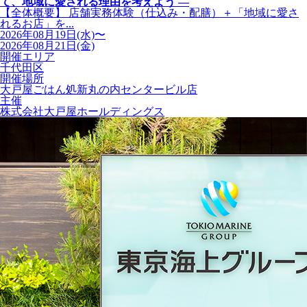
て、地域に愛される理由を考えよう ―
【全体概要】 店舗実務体験（仕込み・配膳）＋「地域に愛さ
れるお店」を...
2026年08月19日(水)〜
2026年08月21日(金)
開催エリア
千代田区
開催場所
大戸屋ごはん処新丸の内センタービル店
主催
株式会社大戸屋ホールディングス