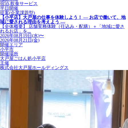
宿泊,飲食サービス
平日開催
提案(企業課題型)
【小平店】大戸屋の仕事を体験しよう！ ― お店で働いて、地
域に愛される理由を考えよう ―
【全体概要】 店舗実務体験（仕込み・配膳）＋「地域に愛さ
れるお店」を...
2026年08月19日(水)〜
2026年08月21日(金)
開催エリア
小平市
開催場所
大戸屋ごはん処小平店
主催
株式会社大戸屋ホールディングス