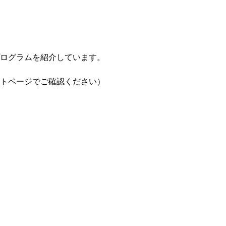
ログラムを紹介しています。
トページでご確認ください）