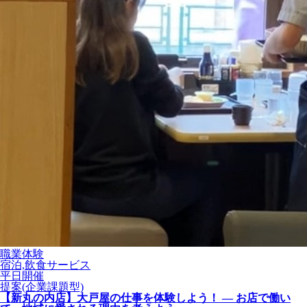
職業体験
宿泊,飲食サービス
平日開催
提案(企業課題型)
【新丸の内店】大戸屋の仕事を体験しよう！ ― お店で働い