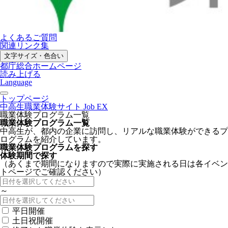
よくあるご質問
関連リンク集
文字サイズ・色合い
都庁総合ホームページ
読み上げる
Language
トップページ
中高生職業体験サイト Job EX
職業体験プログラム一覧
職業体験プログラム一覧
中高生が、都内の企業に訪問し、リアルな職業体験ができるプ
ログラムを紹介しています。
職業体験プログラムを探す
体験期間で探す
（あくまで期間になりますので実際に実施される日は各イベン
トページでご確認ください）
～
平日開催
土日祝開催