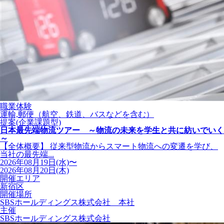
職業体験
運輸,郵便（航空、鉄道、バスなどを含む）
提案(企業課題型)
日本最先端物流ツアー ～物流の未来を学生と共に紡いでいく
～
【全体概要】 従来型物流からスマート物流への変遷を学び、
当社の最先端...
2026年08月19日(水)〜
2026年08月20日(木)
開催エリア
新宿区
開催場所
SBSホールディングス株式会社 本社
主催
SBSホールディングス株式会社