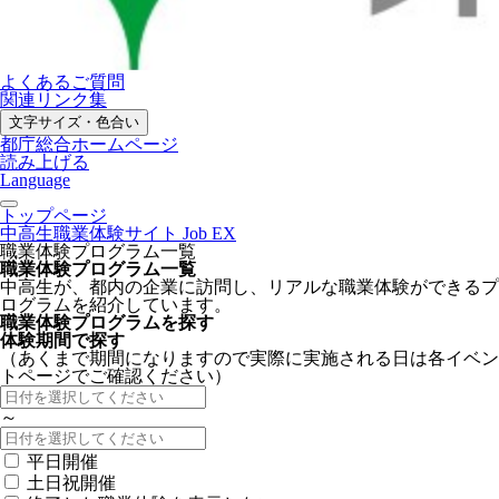
よくあるご質問
関連リンク集
文字サイズ・色合い
都庁総合ホームページ
読み上げる
Language
トップページ
中高生職業体験サイト Job EX
職業体験プログラム一覧
職業体験プログラム一覧
中高生が、都内の企業に訪問し、リアルな職業体験ができるプ
ログラムを紹介しています。
職業体験プログラムを探す
体験期間で探す
（あくまで期間になりますので実際に実施される日は各イベン
トページでご確認ください）
～
平日開催
土日祝開催