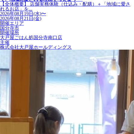
【全体概要】 店舗実務体験（仕込み・配膳）＋「地域に愛さ
れるお店」を...
2026年08月19日(水)〜
2026年08月21日(金)
開催エリア
国分寺市
開催場所
大戸屋ごはん処国分寺南口店
主催
株式会社大戸屋ホールディングス