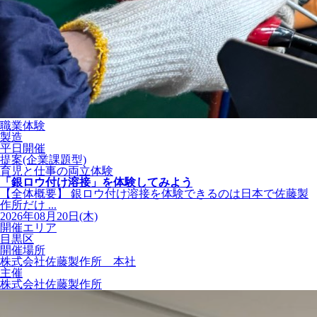
職業体験
製造
平日開催
提案(企業課題型)
育児と仕事の両立体験
「銀ロウ付け溶接」を体験してみよう
【全体概要】 銀ロウ付け溶接を体験できるのは日本で佐藤製
作所だけ ...
2026年08月20日(木)
開催エリア
目黒区
開催場所
株式会社佐藤製作所 本社
主催
株式会社佐藤製作所