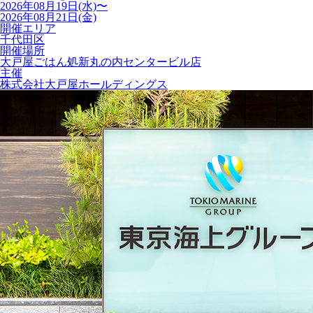
2026年08月19日(水)〜
2026年08月21日(金)
開催エリア
千代田区
開催場所
大戸屋ごはん処新丸の内センタービル店
主催
株式会社大戸屋ホールディングス