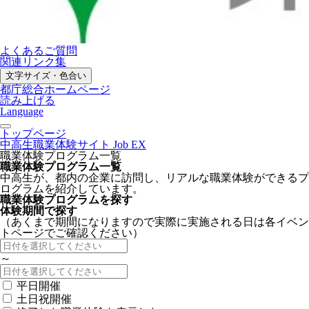
よくあるご質問
関連リンク集
文字サイズ・色合い
都庁総合ホームページ
読み上げる
Language
トップページ
中高生職業体験サイト Job EX
職業体験プログラム一覧
職業体験プログラム一覧
中高生が、都内の企業に訪問し、リアルな職業体験ができるプ
ログラムを紹介しています。
職業体験プログラムを探す
体験期間で探す
（あくまで期間になりますので実際に実施される日は各イベン
トページでご確認ください）
～
平日開催
土日祝開催