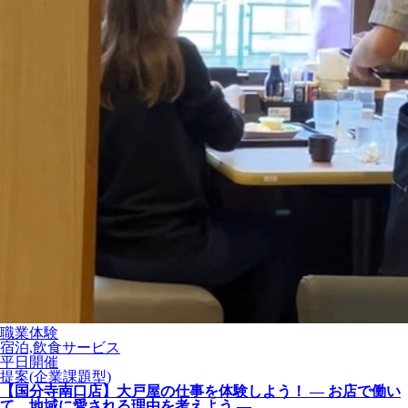
職業体験
宿泊,飲食サービス
平日開催
提案(企業課題型)
【国分寺南口店】大戸屋の仕事を体験しよう！ ― お店で働い
て、地域に愛される理由を考えよう ―