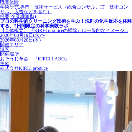
職業体験
学術研究,専門・技術サービス（総合コンサル、IT・技術コン
サル、広告などを含む）
提案(企業課題型)
プロの科学的クリーニング技術を学ぶ！洗剤の化学反応を体験
する、2日間限定の科学実験ラボ
【全体概要】 『KIREI produceの掃除』は一般的なイメージ...
2026年08月19日(水)〜
2026年08月20日(木)
開催エリア
港区
開催場所
おそうじ革命 『KIREI LABO』
主催
株式会社KIREI produce