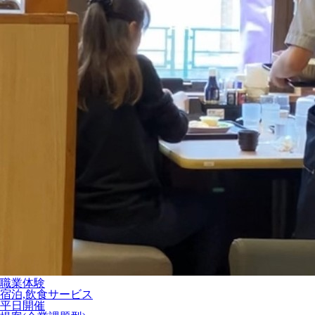
職業体験
宿泊,飲食サービス
平日開催