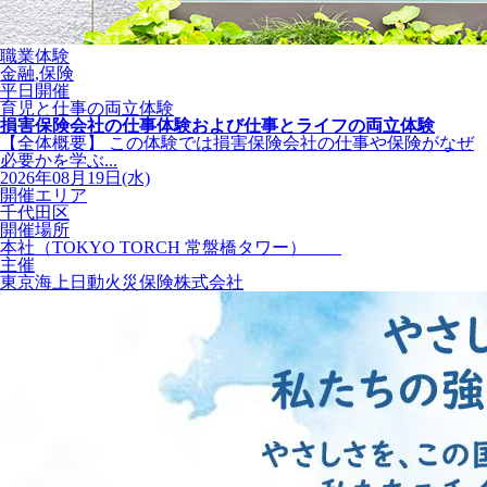
職業体験
金融,保険
平日開催
育児と仕事の両立体験
損害保険会社の仕事体験および仕事とライフの両立体験
【全体概要】 この体験では損害保険会社の仕事や保険がなぜ
必要かを学ぶ...
2026年08月19日(水)
開催エリア
千代田区
開催場所
本社（TOKYO TORCH 常盤橋タワー）
主催
東京海上日動火災保険株式会社