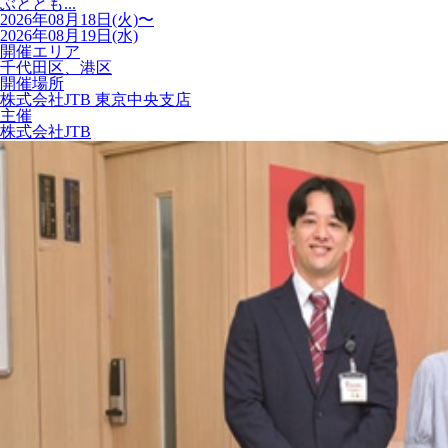
ぶととも...
2026年08月18日(火)〜
2026年08月19日(水)
開催エリア
千代田区、港区
開催場所
株式会社JTB 東京中央支店
主催
株式会社JTB