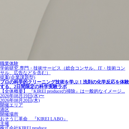
職業体験
学術研究,専門・技術サービス（総合コンサル、IT・技術コン
サル、広告などを含む）
提案(企業課題型)
プロの科学的クリーニング技術を学ぶ！洗剤の化学反応を体験
する、2日間限定の科学実験ラボ
【全体概要】 『KIREI produceの掃除』は一般的なイメージ...
2026年08月19日(水)〜
2026年08月20日(木)
開催エリア
港区
開催場所
おそうじ革命 『KIREI LABO』
主催
株式会社KIREI produce