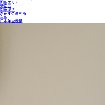
開催エリア
新宿区
開催場所
新宿年金事務所
主催
日本年金機構