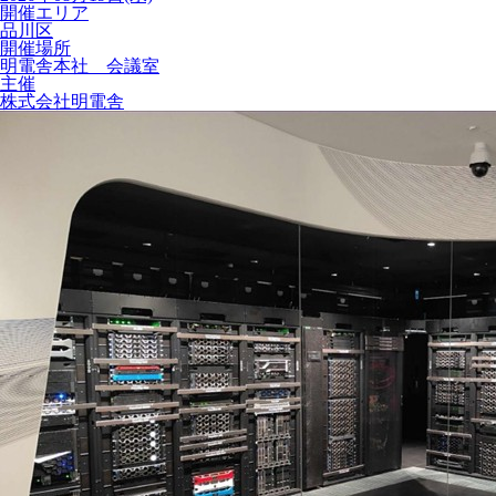
開催エリア
品川区
開催場所
明電舎本社 会議室
主催
株式会社明電舎