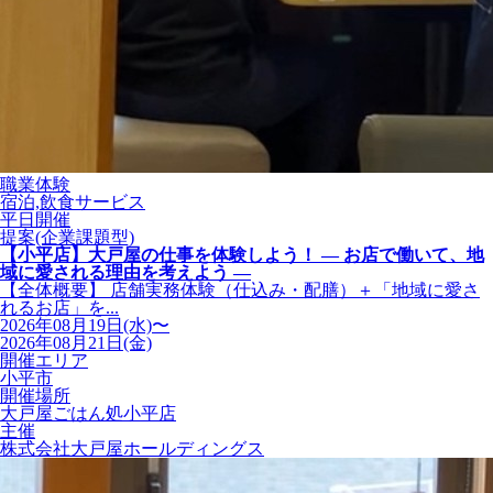
職業体験
宿泊,飲食サービス
平日開催
提案(企業課題型)
【小平店】大戸屋の仕事を体験しよう！ ― お店で働いて、地
域に愛される理由を考えよう ―
【全体概要】 店舗実務体験（仕込み・配膳）＋「地域に愛さ
れるお店」を...
2026年08月19日(水)〜
2026年08月21日(金)
開催エリア
小平市
開催場所
大戸屋ごはん処小平店
主催
株式会社大戸屋ホールディングス