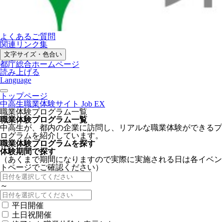
よくあるご質問
関連リンク集
文字サイズ・色合い
都庁総合ホームページ
読み上げる
Language
トップページ
中高生職業体験サイト Job EX
職業体験プログラム一覧
職業体験プログラム一覧
中高生が、都内の企業に訪問し、リアルな職業体験ができるプ
ログラムを紹介しています。
職業体験プログラムを探す
体験期間で探す
（あくまで期間になりますので実際に実施される日は各イベン
トページでご確認ください）
～
平日開催
土日祝開催