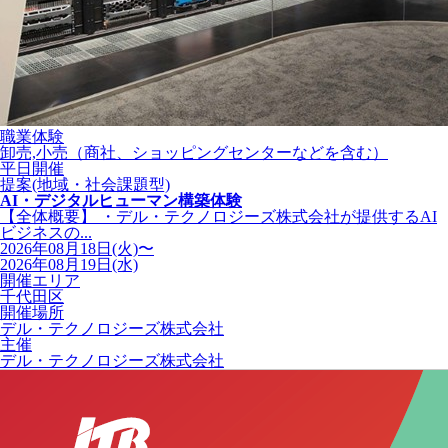
職業体験
卸売,小売（商社、ショッピングセンターなどを含む）
平日開催
提案(地域・社会課題型)
AI・デジタルヒューマン構築体験
【全体概要】 ・デル・テクノロジーズ株式会社が提供するAI
ビジネスの...
2026年08月18日(火)〜
2026年08月19日(水)
開催エリア
千代田区
開催場所
デル・テクノロジーズ株式会社
主催
デル・テクノロジーズ株式会社