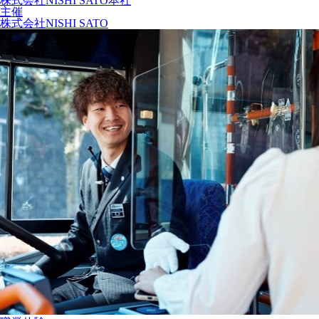
株式会社NISHI SATO本社
主催
株式会社NISHI SATO