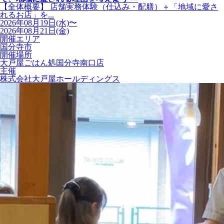
【全体概要】 店舗実務体験（仕込み・配膳）＋「地域に愛さ
れるお店」を...
2026年08月19日(水)〜
2026年08月21日(金)
開催エリア
国分寺市
開催場所
大戸屋ごはん処国分寺南口店
主催
株式会社大戸屋ホールディングス