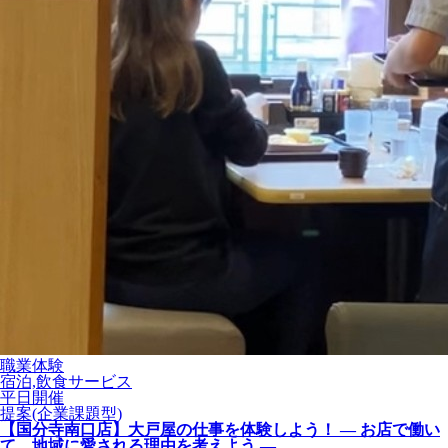
職業体験
宿泊,飲食サービス
平日開催
提案(企業課題型)
【国分寺南口店】大戸屋の仕事を体験しよう！ ― お店で働い
て、地域に愛される理由を考えよう ―