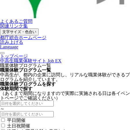
よくあるご質問
関連リンク集
文字サイズ・色合い
都庁総合ホームページ
読み上げる
Language
トップページ
中高生職業体験サイト Job EX
職業体験プログラム一覧
職業体験プログラム一覧
中高生が、都内の企業に訪問し、リアルな職業体験ができるプ
ログラムを紹介しています。
職業体験プログラムを探す
体験期間で探す
（あくまで期間になりますので実際に実施される日は各イベン
トページでご確認ください）
～
平日開催
土日祝開催