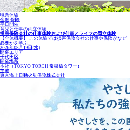
職業体験
金融,保険
平日開催
育児と仕事の両立体験
損害保険会社の仕事体験および仕事とライフの両立体験
【全体概要】 この体験では損害保険会社の仕事や保険がなぜ
必要かを学ぶ...
2026年08月19日(水)
開催エリア
千代田区
開催場所
本社（TOKYO TORCH 常盤橋タワー）
主催
東京海上日動火災保険株式会社