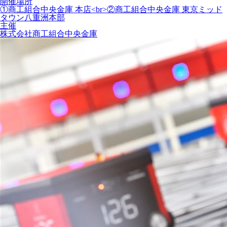
開催場所
①商工組合中央金庫 本店<br>②商工組合中央金庫 東京ミッド
タウン八重洲本部
主催
株式会社商工組合中央金庫