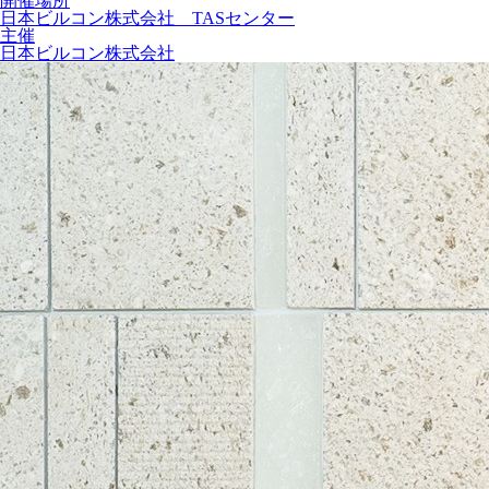
開催場所
日本ビルコン株式会社 TASセンター
主催
日本ビルコン株式会社