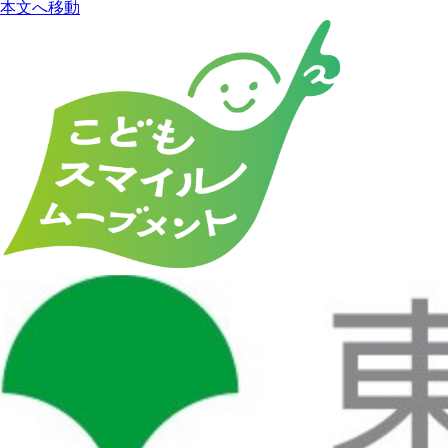
本文へ移動