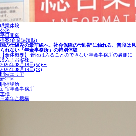
職業体験
公務
平日開催
提案(企業課題型)
国の仕組みの最前線へ。社会保障の“現場”に触れる、普段は見
られない「年金事務所」の特別体験
【全体概要】 普段は入ることのできない年金事務所の裏側に
潜入！お客様...
2026年08月18日(火)〜
2026年08月19日(水)
開催エリア
新宿区
開催場所
新宿年金事務所
主催
日本年金機構