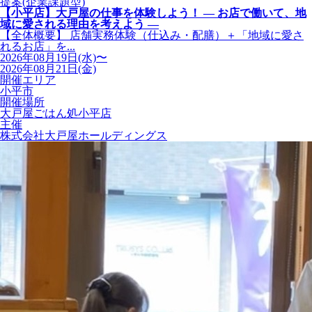
提案(企業課題型)
【小平店】大戸屋の仕事を体験しよう！ ― お店で働いて、地
域に愛される理由を考えよう ―
【全体概要】 店舗実務体験（仕込み・配膳）＋「地域に愛さ
れるお店」を...
2026年08月19日(水)〜
2026年08月21日(金)
開催エリア
小平市
開催場所
大戸屋ごはん処小平店
主催
株式会社大戸屋ホールディングス