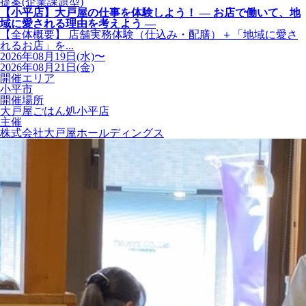
提案(企業課題型)
【小平店】大戸屋の仕事を体験しよう！ ― お店で働いて、地
域に愛される理由を考えよう ―
【全体概要】 店舗実務体験（仕込み・配膳）＋「地域に愛さ
れるお店」を...
2026年08月19日(水)〜
2026年08月21日(金)
開催エリア
小平市
開催場所
大戸屋ごはん処小平店
主催
株式会社大戸屋ホールディングス