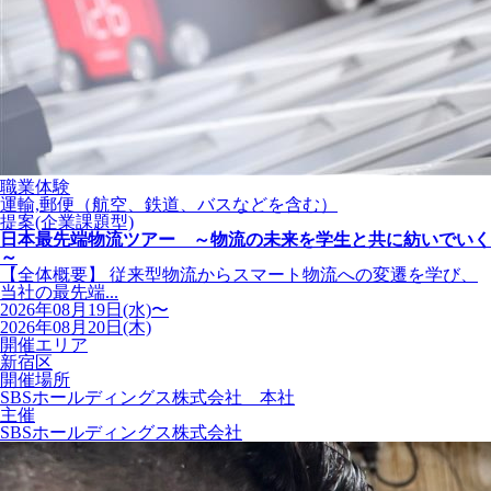
職業体験
運輸,郵便（航空、鉄道、バスなどを含む）
提案(企業課題型)
日本最先端物流ツアー ～物流の未来を学生と共に紡いでいく
～
【全体概要】 従来型物流からスマート物流への変遷を学び、
当社の最先端...
2026年08月19日(水)〜
2026年08月20日(木)
開催エリア
新宿区
開催場所
SBSホールディングス株式会社 本社
主催
SBSホールディングス株式会社