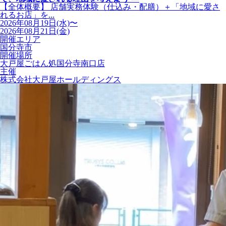
【全体概要】 店舗実務体験（仕込み・配膳）＋「地域に愛さ
れるお店」を...
2026年08月19日(水)〜
2026年08月21日(金)
開催エリア
国分寺市
開催場所
大戸屋ごはん処国分寺南口店
主催
株式会社大戸屋ホールディングス