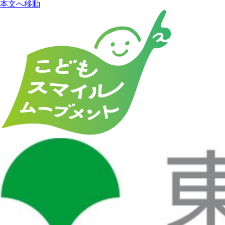
本文へ移動