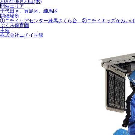
2026年08月20日(木)
開催エリア
千代田区、豊島区、練馬区
開催場所
①ニチイケアセンター練馬さくら台 ②ニチイキッズかみいけ
ぶくろ保育園
主催
株式会社ニチイ学館