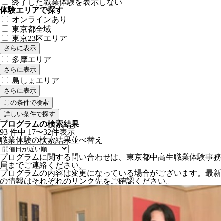
終了した職業体験を表示しない
体験エリアで探す
オンラインあり
東京都全域
東京23区エリア
さらに表示
多摩エリア
さらに表示
島しょエリア
さらに表示
詳しい条件で探す
プログラムの検索結果
93
件中
17〜32件表示
職業体験の検索結果
並べ替え
プログラムに関する問い合わせは、東京都中高生職業体験事務
局までご連絡ください。
プログラムの内容は変更になっている場合がございます。最新
の情報はそれぞれのリンク先をご確認ください。