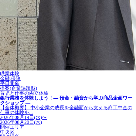
職業体験
金融,保険
平日開催
提案(企業課題型)
育児と仕事の両立体験
銀行業務を体験しよう！― 預金・融資から学ぶ商品企画ワー
クショップ ―
【全体概要】 中小企業の成長を金融面から支える商工中金の
仕事の体験を...
2026年08月19日(水)〜
2026年08月20日(木)
開催エリア
中央区