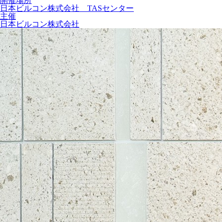
開催場所
日本ビルコン株式会社 TASセンター
主催
日本ビルコン株式会社