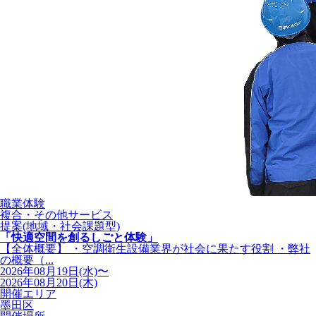
職業体験
複合・その他サービス
提案(地域・社会課題型)
「快適空間を創るしごと体験」
【全体概要】 ・空調衛生設備業界が社会に果たす役割 ・弊社
の概要（...
2026年08月19日(水)〜
2026年08月20日(木)
開催エリア
墨田区