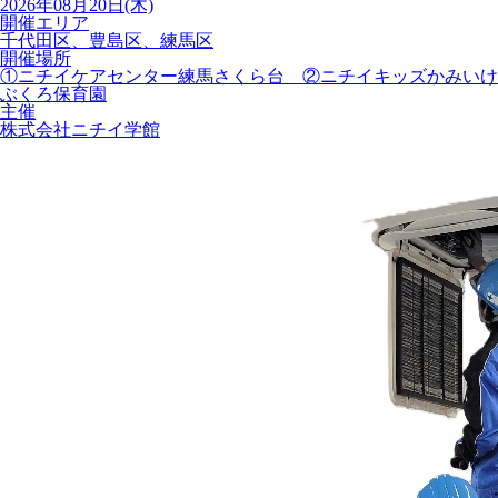
2026年08月20日(木)
開催エリア
千代田区、豊島区、練馬区
開催場所
①ニチイケアセンター練馬さくら台 ②ニチイキッズかみいけ
ぶくろ保育園
主催
株式会社ニチイ学館