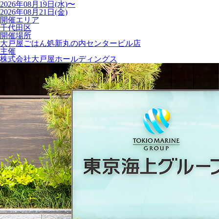
2026年08月19日(水)〜
2026年08月21日(金)
開催エリア
千代田区
開催場所
大戸屋ごはん処新丸の内センタービル店
主催
株式会社大戸屋ホールディングス