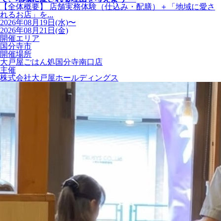
【全体概要】 店舗実務体験（仕込み・配膳）＋「地域に愛さ
れるお店」を...
2026年08月19日(水)〜
2026年08月21日(金)
開催エリア
国分寺市
開催場所
大戸屋ごはん処国分寺南口店
主催
株式会社大戸屋ホールディングス