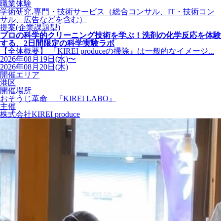
職業体験
学術研究,専門・技術サービス（総合コンサル、IT・技術コン
サル、広告などを含む）
提案(企業課題型)
プロの科学的クリーニング技術を学ぶ！洗剤の化学反応を体験
する、2日間限定の科学実験ラボ
【全体概要】 『KIREI produceの掃除』は一般的なイメージ...
2026年08月19日(水)〜
2026年08月20日(木)
開催エリア
港区
開催場所
おそうじ革命 『KIREI LABO』
主催
株式会社KIREI produce