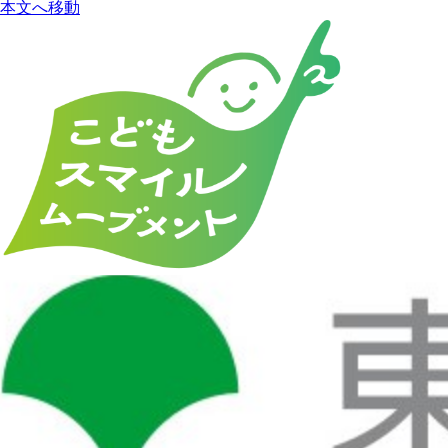
本文へ移動