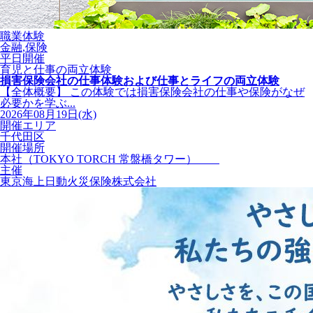
職業体験
金融,保険
平日開催
育児と仕事の両立体験
損害保険会社の仕事体験および仕事とライフの両立体験
【全体概要】 この体験では損害保険会社の仕事や保険がなぜ
必要かを学ぶ...
2026年08月19日(水)
開催エリア
千代田区
開催場所
本社（TOKYO TORCH 常盤橋タワー）
主催
東京海上日動火災保険株式会社