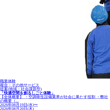
職業体験
複合・その他サービス
提案(地域・社会課題型)
「快適空間を創るしごと体験」
【全体概要】 ・空調衛生設備業界が社会に果たす役割 ・弊社
の概要（...
2026年08月19日(水)〜
2026年08月20日(木)