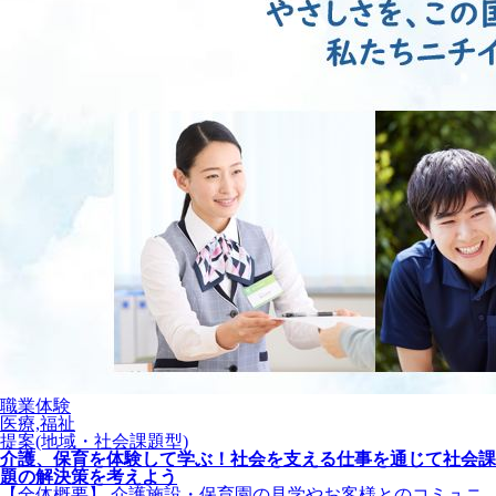
職業体験
医療,福祉
提案(地域・社会課題型)
介護、保育を体験して学ぶ！社会を支える仕事を通じて社会課
題の解決策を考えよう
【全体概要】 介護施設・保育園の見学やお客様とのコミュニ