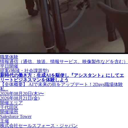
職業体験
情報通信（通信、放送、情報サービス、映像製作などを含む）
平日開催
提案(地域・社会課題型)
新時代の働き方：生成AIを駆使し『アシスタント』にしてエ
リートビジネスマンを体験しよう
【全体概要】 AIで未来の街をアップデート！2Days職場体験
私...
2026年08月20日(木)〜
2026年08月21日(金)
開催エリア
千代田区
開催場所
Salesforce Tower
主催
株式会社セールスフォース・ジャパン