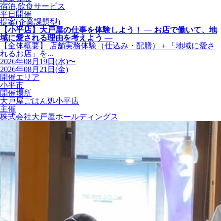
宿泊,飲食サービス
平日開催
提案(企業課題型)
【小平店】大戸屋の仕事を体験しよう！ ― お店で働いて、地
域に愛される理由を考えよう ―
【全体概要】 店舗実務体験（仕込み・配膳）＋「地域に愛さ
れるお店」を...
2026年08月19日(水)〜
2026年08月21日(金)
開催エリア
小平市
開催場所
大戸屋ごはん処小平店
主催
株式会社大戸屋ホールディングス