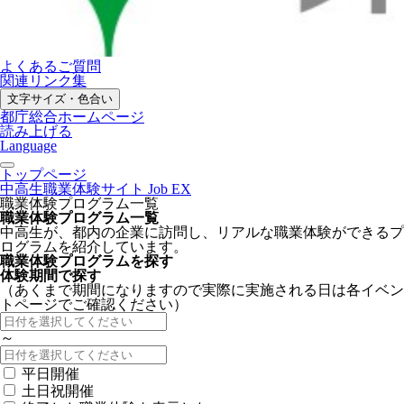
よくあるご質問
関連リンク集
文字サイズ・色合い
都庁総合ホームページ
読み上げる
Language
トップページ
中高生職業体験サイト Job EX
職業体験プログラム一覧
職業体験プログラム一覧
中高生が、都内の企業に訪問し、リアルな職業体験ができるプ
ログラムを紹介しています。
職業体験プログラムを探す
体験期間で探す
（あくまで期間になりますので実際に実施される日は各イベン
トページでご確認ください）
～
平日開催
土日祝開催