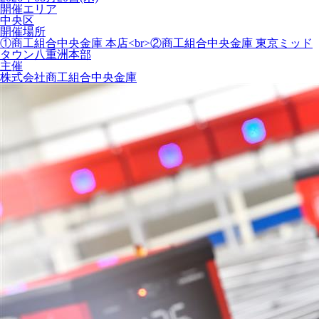
開催エリア
中央区
開催場所
①商工組合中央金庫 本店<br>②商工組合中央金庫 東京ミッド
タウン八重洲本部
主催
株式会社商工組合中央金庫