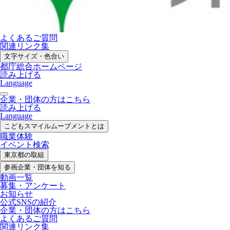
よくあるご質問
関連リンク集
文字サイズ・色合い
都庁総合ホームページ
読み上げる
Language
企業・団体の方はこちら
読み上げる
Language
こどもスマイル
ムーブメントとは
職業体験
イベント検索
東京都の取組
参画企業・
団体を知る
動画一覧
募集・
アンケート
お知らせ
公式SNS
の紹介
企業・団体の方
はこちら
よくあるご質問
関連リンク集