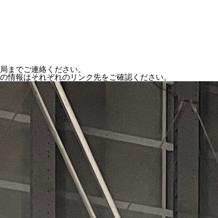
局までご連絡ください。
の情報はそれぞれのリンク先をご確認ください。