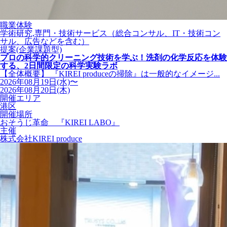
職業体験
学術研究,専門・技術サービス（総合コンサル、IT・技術コン
サル、広告などを含む）
提案(企業課題型)
プロの科学的クリーニング技術を学ぶ！洗剤の化学反応を体験
する、2日間限定の科学実験ラボ
【全体概要】 『KIREI produceの掃除』は一般的なイメージ...
2026年08月19日(水)〜
2026年08月20日(木)
開催エリア
港区
開催場所
おそうじ革命 『KIREI LABO』
主催
株式会社KIREI produce