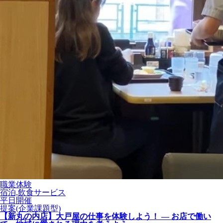
職業体験
宿泊,飲食サービス
平日開催
提案(企業課題型)
【新丸の内店】大戸屋の仕事を体験しよう！ ― お店で働い