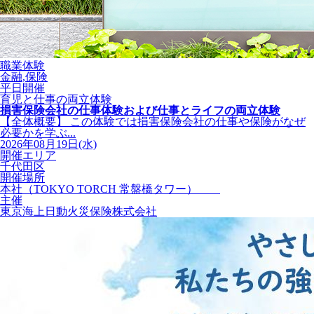
職業体験
金融,保険
平日開催
育児と仕事の両立体験
損害保険会社の仕事体験および仕事とライフの両立体験
【全体概要】 この体験では損害保険会社の仕事や保険がなぜ
必要かを学ぶ...
2026年08月19日(水)
開催エリア
千代田区
開催場所
本社（TOKYO TORCH 常盤橋タワー）
主催
東京海上日動火災保険株式会社