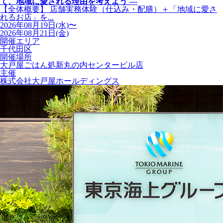
て、地域に愛される理由を考えよう ―
【全体概要】 店舗実務体験（仕込み・配膳）＋「地域に愛さ
れるお店」を...
2026年08月19日(水)〜
2026年08月21日(金)
開催エリア
千代田区
開催場所
大戸屋ごはん処新丸の内センタービル店
主催
株式会社大戸屋ホールディングス