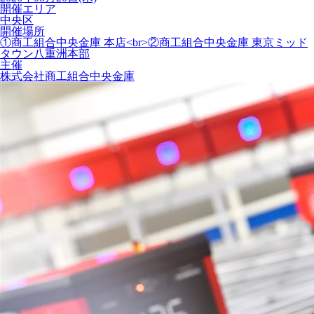
開催エリア
中央区
開催場所
①商工組合中央金庫 本店<br>②商工組合中央金庫 東京ミッド
タウン八重洲本部
主催
株式会社商工組合中央金庫