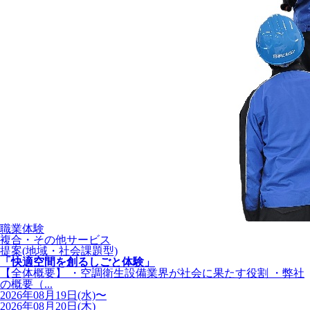
職業体験
複合・その他サービス
提案(地域・社会課題型)
「快適空間を創るしごと体験」
【全体概要】 ・空調衛生設備業界が社会に果たす役割 ・弊社
の概要（...
2026年08月19日(水)〜
2026年08月20日(木)