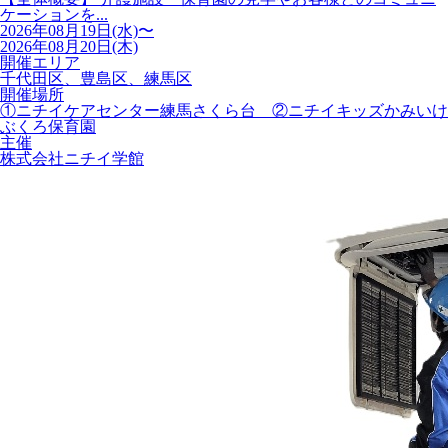
ケーションを...
2026年08月19日(水)〜
2026年08月20日(木)
開催エリア
千代田区、豊島区、練馬区
開催場所
①ニチイケアセンター練馬さくら台 ②ニチイキッズかみいけ
ぶくろ保育園
主催
株式会社ニチイ学館