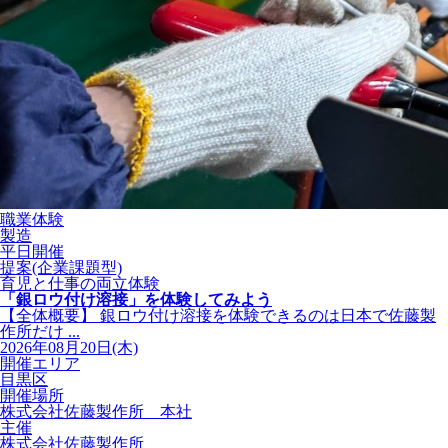
職業体験
製造
平日開催
提案(企業課題型)
育児と仕事の両立体験
「銀ロウ付け溶接」を体験してみよう
【全体概要】 銀ロウ付け溶接を体験できるのは日本で佐藤製
作所だけ ...
2026年08月20日(木)
開催エリア
目黒区
開催場所
株式会社佐藤製作所 本社
主催
株式会社佐藤製作所