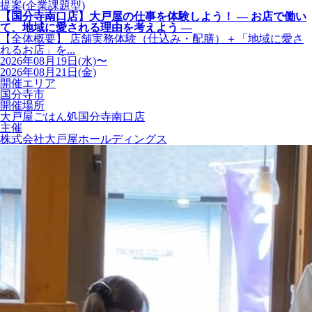
提案(企業課題型)
【国分寺南口店】大戸屋の仕事を体験しよう！ ― お店で働い
て、地域に愛される理由を考えよう ―
【全体概要】 店舗実務体験（仕込み・配膳）＋「地域に愛さ
れるお店」を...
2026年08月19日(水)〜
2026年08月21日(金)
開催エリア
国分寺市
開催場所
大戸屋ごはん処国分寺南口店
主催
株式会社大戸屋ホールディングス