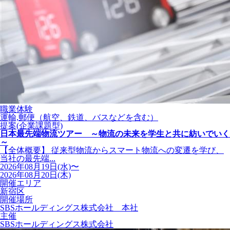
職業体験
運輸,郵便（航空、鉄道、バスなどを含む）
提案(企業課題型)
日本最先端物流ツアー ～物流の未来を学生と共に紡いでいく
～
【全体概要】 従来型物流からスマート物流への変遷を学び、
当社の最先端...
2026年08月19日(水)〜
2026年08月20日(木)
開催エリア
新宿区
開催場所
SBSホールディングス株式会社 本社
主催
SBSホールディングス株式会社