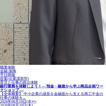
職業体験
金融,保険
平日開催
提案(企業課題型)
育児と仕事の両立体験
銀行業務を体験しよう！― 預金・融資から学ぶ商品企画ワー
クショップ ―
【全体概要】 中小企業の成長を金融面から支える商工中金の
仕事の体験を...
2026年08月19日(水)〜
2026年08月20日(木)