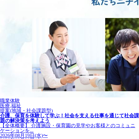
職業体験
医療,福祉
提案(地域・社会課題型)
介護、保育を体験して学ぶ！社会を支える仕事を通じて社会課
題の解決策を考えよう
【全体概要】 介護施設・保育園の見学やお客様とのコミュニ
ケーションを...
2026年08月19日(水)〜