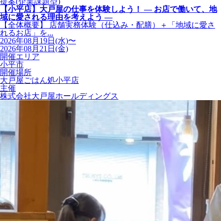
提案(企業課題型)
【小平店】大戸屋の仕事を体験しよう！ ― お店で働いて、地
域に愛される理由を考えよう ―
【全体概要】 店舗実務体験（仕込み・配膳）＋「地域に愛さ
れるお店」を...
2026年08月19日(水)〜
2026年08月21日(金)
開催エリア
小平市
開催場所
大戸屋ごはん処小平店
主催
株式会社大戸屋ホールディングス