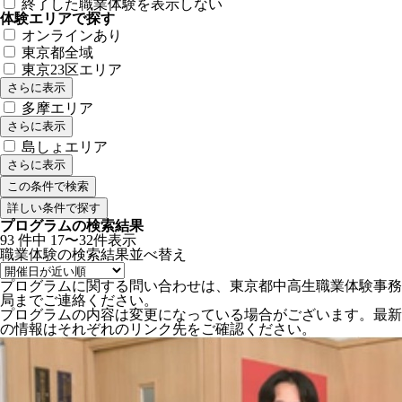
終了した職業体験を表示しない
体験エリアで探す
オンラインあり
東京都全域
東京23区エリア
さらに表示
多摩エリア
さらに表示
島しょエリア
さらに表示
詳しい条件で探す
プログラムの検索結果
93
件中
17〜32件表示
職業体験の検索結果
並べ替え
プログラムに関する問い合わせは、東京都中高生職業体験事務
局までご連絡ください。
プログラムの内容は変更になっている場合がございます。最新
の情報はそれぞれのリンク先をご確認ください。