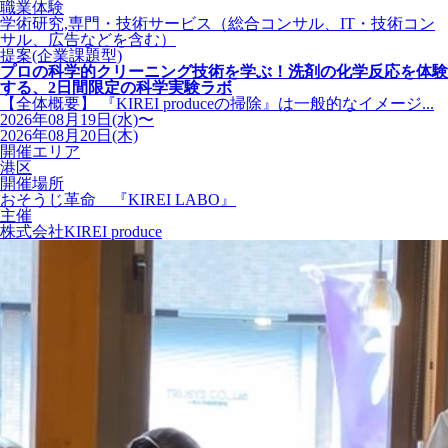
職業体験
学術研究,専門・技術サービス（総合コンサル、IT・技術コン
サル、広告などを含む）
提案(企業課題型)
プロの科学的クリーニング技術を学ぶ！洗剤の化学反応を体験
する、2日間限定の科学実験ラボ
【全体概要】 『KIREI produceの掃除』は一般的なイメージ...
2026年08月19日(水)〜
2026年08月20日(木)
開催エリア
港区
開催場所
おそうじ革命 『KIREI LABO』
主催
株式会社KIREI produce