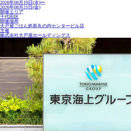
2026年08月19日(水)〜
2026年08月21日(金)
開催エリア
千代田区
開催場所
大戸屋ごはん処新丸の内センタービル店
主催
株式会社大戸屋ホールディングス