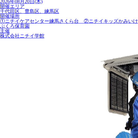
2026年08月20日(木)
開催エリア
千代田区、豊島区、練馬区
開催場所
①ニチイケアセンター練馬さくら台 ②ニチイキッズかみいけ
ぶくろ保育園
主催
株式会社ニチイ学館