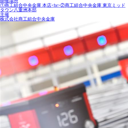
開催場所
①商工組合中央金庫 本店<br>②商工組合中央金庫 東京ミッド
タウン八重洲本部
主催
株式会社商工組合中央金庫