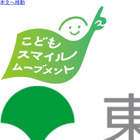
本文へ移動