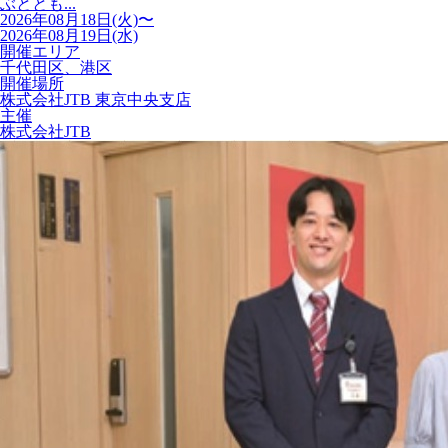
ぶととも...
2026年08月18日(火)〜
2026年08月19日(水)
開催エリア
千代田区、港区
開催場所
株式会社JTB 東京中央支店
主催
株式会社JTB