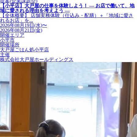
提案(企業課題型)
【小平店】大戸屋の仕事を体験しよう！ ― お店で働いて、地
域に愛される理由を考えよう ―
【全体概要】 店舗実務体験（仕込み・配膳）＋「地域に愛さ
れるお店」を...
2026年08月19日(水)〜
2026年08月21日(金)
開催エリア
小平市
開催場所
大戸屋ごはん処小平店
主催
株式会社大戸屋ホールディングス