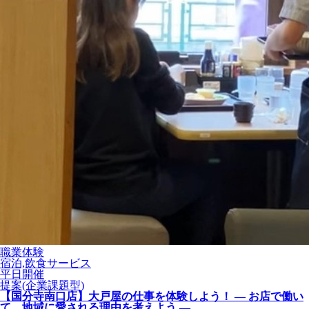
職業体験
宿泊,飲食サービス
平日開催
提案(企業課題型)
【国分寺南口店】大戸屋の仕事を体験しよう！ ― お店で働い
て、地域に愛される理由を考えよう ―