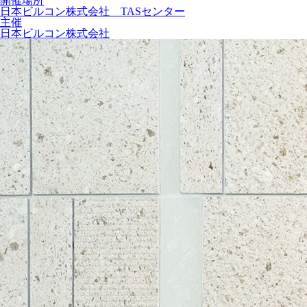
開催場所
日本ビルコン株式会社 TASセンター
主催
日本ビルコン株式会社