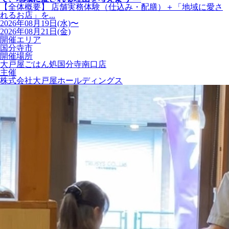
【全体概要】 店舗実務体験（仕込み・配膳）＋「地域に愛さ
れるお店」を...
2026年08月19日(水)〜
2026年08月21日(金)
開催エリア
国分寺市
開催場所
大戸屋ごはん処国分寺南口店
主催
株式会社大戸屋ホールディングス