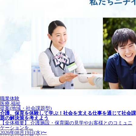
職業体験
医療,福祉
提案(地域・社会課題型)
介護、保育を体験して学ぶ！社会を支える仕事を通じて社会課
題の解決策を考えよう
【全体概要】 介護施設・保育園の見学やお客様とのコミュニ
ケーションを...
2026年08月19日(水)〜