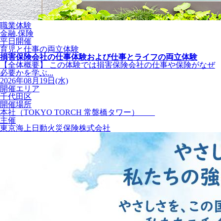
職業体験
金融,保険
平日開催
育児と仕事の両立体験
損害保険会社の仕事体験および仕事とライフの両立体験
【全体概要】 この体験では損害保険会社の仕事や保険がなぜ
必要かを学ぶ...
2026年08月19日(水)
開催エリア
千代田区
開催場所
本社（TOKYO TORCH 常盤橋タワー）
主催
東京海上日動火災保険株式会社