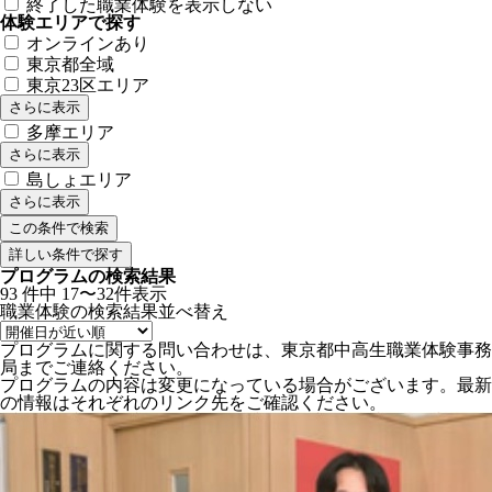
終了した職業体験を表示しない
体験エリアで探す
オンラインあり
東京都全域
東京23区エリア
さらに表示
多摩エリア
さらに表示
島しょエリア
さらに表示
詳しい条件で探す
プログラムの検索結果
93
件中
17〜32件表示
職業体験の検索結果
並べ替え
プログラムに関する問い合わせは、東京都中高生職業体験事務
局までご連絡ください。
プログラムの内容は変更になっている場合がございます。最新
の情報はそれぞれのリンク先をご確認ください。