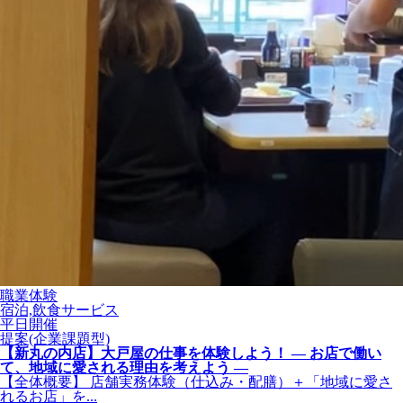
職業体験
宿泊,飲食サービス
平日開催
提案(企業課題型)
【新丸の内店】大戸屋の仕事を体験しよう！ ― お店で働い
て、地域に愛される理由を考えよう ―
【全体概要】 店舗実務体験（仕込み・配膳）＋「地域に愛さ
れるお店」を...