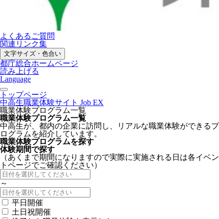
よくあるご質問
関連リンク集
文字サイズ・色合い
都庁総合ホームページ
読み上げる
Language
トップページ
中高生職業体験サイト Job EX
職業体験プログラム一覧
職業体験プログラム一覧
中高生が、都内の企業に訪問し、リアルな職業体験ができるプ
ログラムを紹介しています。
職業体験プログラムを探す
体験期間で探す
（あくまで期間になりますので実際に実施される日は各イベン
トページでご確認ください）
～
平日開催
土日祝開催