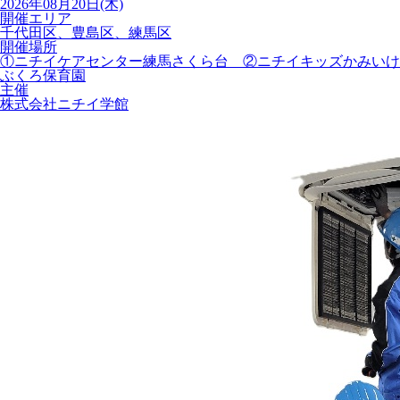
2026年08月20日(木)
開催エリア
千代田区、豊島区、練馬区
開催場所
①ニチイケアセンター練馬さくら台 ②ニチイキッズかみいけ
ぶくろ保育園
主催
株式会社ニチイ学館