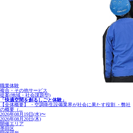
職業体験
複合・その他サービス
提案(地域・社会課題型)
「快適空間を創るしごと体験」
【全体概要】 ・空調衛生設備業界が社会に果たす役割 ・弊社
の概要（...
2026年08月19日(水)〜
2026年08月20日(木)
開催エリア
墨田区