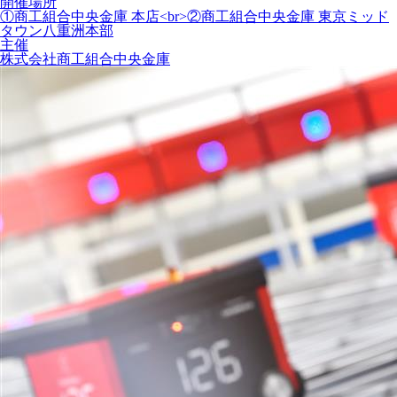
開催場所
①商工組合中央金庫 本店<br>②商工組合中央金庫 東京ミッド
タウン八重洲本部
主催
株式会社商工組合中央金庫