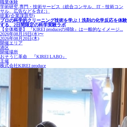
職業体験
学術研究,専門・技術サービス（総合コンサル、IT・技術コン
サル、広告などを含む）
提案(企業課題型)
プロの科学的クリーニング技術を学ぶ！洗剤の化学反応を体験
する、2日間限定の科学実験ラボ
【全体概要】 『KIREI produceの掃除』は一般的なイメージ...
2026年08月19日(水)〜
2026年08月20日(木)
開催エリア
港区
開催場所
おそうじ革命 『KIREI LABO』
主催
株式会社KIREI produce