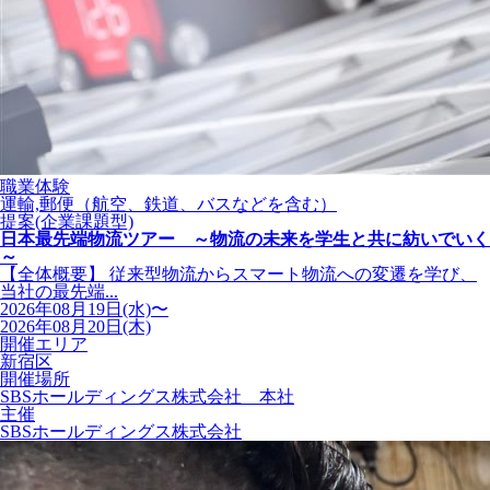
職業体験
運輸,郵便（航空、鉄道、バスなどを含む）
提案(企業課題型)
日本最先端物流ツアー ～物流の未来を学生と共に紡いでいく
～
【全体概要】 従来型物流からスマート物流への変遷を学び、
当社の最先端...
2026年08月19日(水)〜
2026年08月20日(木)
開催エリア
新宿区
開催場所
SBSホールディングス株式会社 本社
主催
SBSホールディングス株式会社