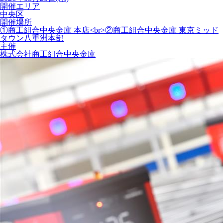
開催エリア
中央区
開催場所
①商工組合中央金庫 本店<br>②商工組合中央金庫 東京ミッド
タウン八重洲本部
主催
株式会社商工組合中央金庫