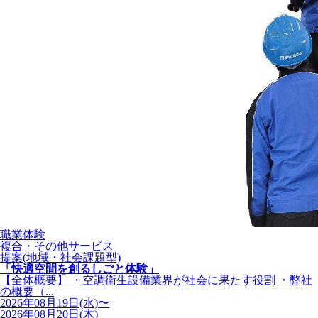
職業体験
複合・その他サービス
提案(地域・社会課題型)
「快適空間を創るしごと体験」
【全体概要】 ・空調衛生設備業界が社会に果たす役割 ・弊社
の概要（...
2026年08月19日(水)〜
2026年08月20日(木)