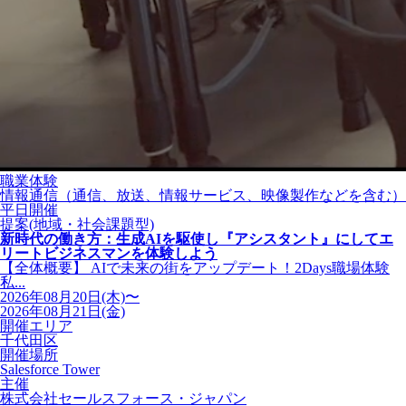
職業体験
情報通信（通信、放送、情報サービス、映像製作などを含む）
平日開催
提案(地域・社会課題型)
新時代の働き方：生成AIを駆使し『アシスタント』にしてエ
リートビジネスマンを体験しよう
【全体概要】 AIで未来の街をアップデート！2Days職場体験
私...
2026年08月20日(木)〜
2026年08月21日(金)
開催エリア
千代田区
開催場所
Salesforce Tower
主催
株式会社セールスフォース・ジャパン