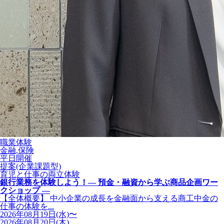
職業体験
金融,保険
平日開催
提案(企業課題型)
育児と仕事の両立体験
銀行業務を体験しよう！― 預金・融資から学ぶ商品企画ワー
クショップ ―
【全体概要】 中小企業の成長を金融面から支える商工中金の
仕事の体験を...
2026年08月19日(水)〜
2026年08月20日(木)