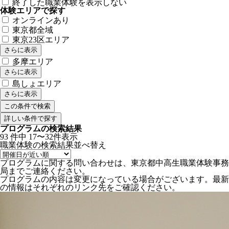
終了した職業体験を表示しない
体験エリアで探す
オンラインあり
東京都全域
東京23区エリア
さらに表示
多摩エリア
さらに表示
島しょエリア
さらに表示
詳しい条件で探す
プログラムの検索結果
93
件中
17〜32件表示
職業体験の検索結果
並べ替え
プログラムに関する問い合わせは、東京都中高生職業体験事務
局までご連絡ください。
プログラムの内容は変更になっている場合がございます。最新
の情報はそれぞれのリンク先をご確認ください。