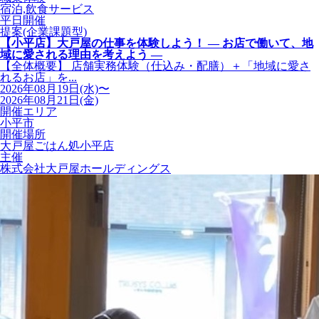
宿泊,飲食サービス
平日開催
提案(企業課題型)
【小平店】大戸屋の仕事を体験しよう！ ― お店で働いて、地
域に愛される理由を考えよう ―
【全体概要】 店舗実務体験（仕込み・配膳）＋「地域に愛さ
れるお店」を...
2026年08月19日(水)〜
2026年08月21日(金)
開催エリア
小平市
開催場所
大戸屋ごはん処小平店
主催
株式会社大戸屋ホールディングス