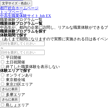
文字サイズ・色合い
都庁総合ホームページ
トップページ
中高生職業体験サイト Job EX
職業体験プログラム一覧
職業体験プログラム一覧
中高生が、都内の企業に訪問し、リアルな職業体験ができるプ
職業体験プログラムを探す
体験期間で探す
（あくまで期間になりますので実際に実施される日は各イベン
～
平日開催
土日祝開催
終了した職業体験を表示しない
体験エリアで探す
オンラインあり
東京都全域
東京23区エリア
さらに表示
多摩エリア
さらに表示
島しょエリア