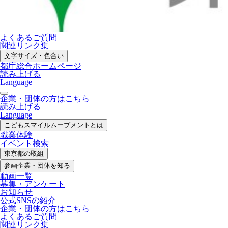
よくあるご質問
関連リンク集
文字サイズ・色合い
都庁総合ホームページ
読み上げる
Language
企業・団体の方はこちら
読み上げる
Language
こどもスマイル
ムーブメントとは
職業体験
イベント検索
東京都の取組
参画企業・
団体を知る
動画一覧
募集・
アンケート
お知らせ
公式SNS
の紹介
企業・団体の方
はこちら
よくあるご質問
関連リンク集