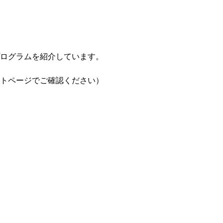
ログラムを紹介しています。
トページでご確認ください）