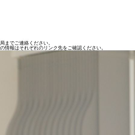
局までご連絡ください。
の情報はそれぞれのリンク先をご確認ください。