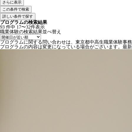
さらに表示
詳しい条件で探す
プログラムの検索結果
93
件中
17〜32件表示
職業体験の検索結果
並べ替え
プログラムに関する問い合わせは、東京都中高生職業体験事務
プログラムの内容は変更になっている場合がございます。最新