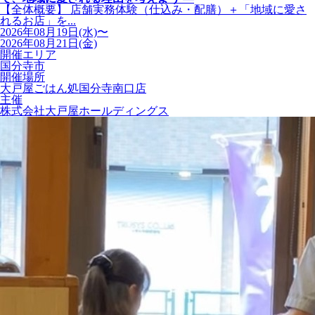
【全体概要】 店舗実務体験（仕込み・配膳）＋「地域に愛さ
れるお店」を...
2026年08月19日(水)〜
2026年08月21日(金)
開催エリア
国分寺市
開催場所
大戸屋ごはん処国分寺南口店
主催
株式会社大戸屋ホールディングス