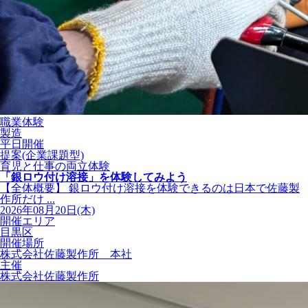
職業体験
製造
平日開催
提案(企業課題型)
育児と仕事の両立体験
「銀ロウ付け溶接」を体験してみよう
【全体概要】 銀ロウ付け溶接を体験できるのは日本で佐藤製
作所だけ ...
2026年08月20日(木)
開催エリア
目黒区
開催場所
株式会社佐藤製作所 本社
主催
株式会社佐藤製作所