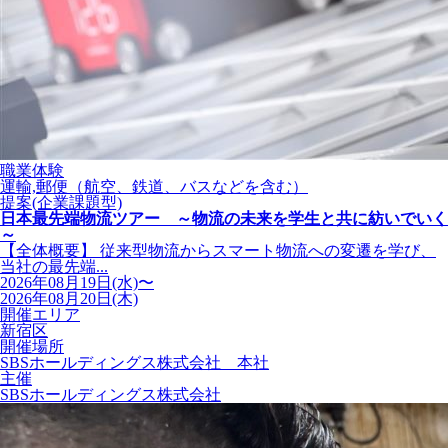
職業体験
運輸,郵便（航空、鉄道、バスなどを含む）
提案(企業課題型)
日本最先端物流ツアー ～物流の未来を学生と共に紡いでいく
～
【全体概要】 従来型物流からスマート物流への変遷を学び、
当社の最先端...
2026年08月19日(水)〜
2026年08月20日(木)
開催エリア
新宿区
開催場所
SBSホールディングス株式会社 本社
主催
SBSホールディングス株式会社