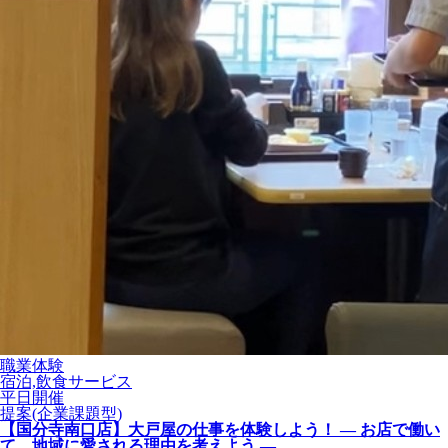
職業体験
宿泊,飲食サービス
平日開催
提案(企業課題型)
【国分寺南口店】大戸屋の仕事を体験しよう！ ― お店で働い
て、地域に愛される理由を考えよう ―