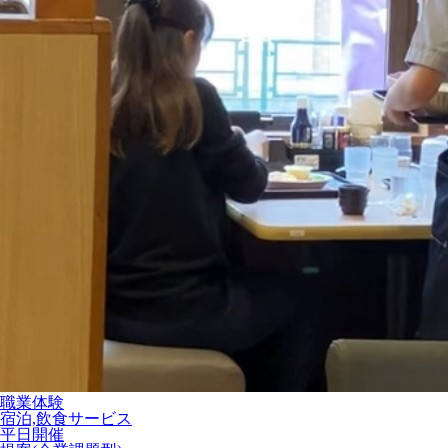
職業体験
宿泊,飲食サービス
平日開催