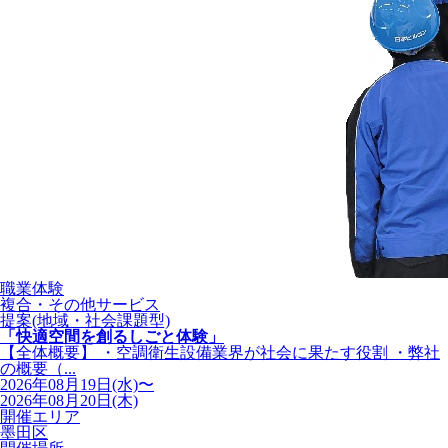
職業体験
複合・その他サービス
提案(地域・社会課題型)
「快適空間を創るしごと体験」
【全体概要】 ・空調衛生設備業界が社会に果たす役割 ・弊社
の概要（...
2026年08月19日(水)〜
2026年08月20日(木)
開催エリア
墨田区