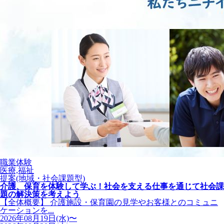
職業体験
医療,福祉
提案(地域・社会課題型)
介護、保育を体験して学ぶ！社会を支える仕事を通じて社会課
題の解決策を考えよう
【全体概要】 介護施設・保育園の見学やお客様とのコミュニ
ケーションを...
2026年08月19日(水)〜