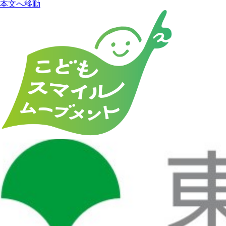
本文へ移動