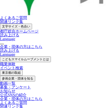
よくあるご質問
関連リンク集
文字サイズ・色合い
都庁総合ホームページ
読み上げる
Language
企業・団体の方はこちら
読み上げる
Language
こどもスマイル
ムーブメントとは
職業体験
イベント検索
東京都の取組
参画企業・
団体を知る
動画一覧
募集・
アンケート
お知らせ
公式SNS
の紹介
企業・団体の方
はこちら
よくあるご質問
関連リンク集