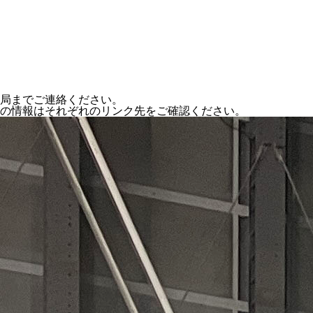
局までご連絡ください。
の情報はそれぞれのリンク先をご確認ください。