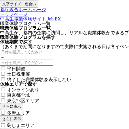
文字サイズ・色合い
都庁総合ホームページ
トップページ
中高生職業体験サイト Job EX
職業体験プログラム一覧
職業体験プログラム一覧
中高生が、都内の企業に訪問し、リアルな職業体験ができるプ
職業体験プログラムを探す
体験期間で探す
（あくまで期間になりますので実際に実施される日は各イベン
～
平日開催
土日祝開催
終了した職業体験を表示しない
体験エリアで探す
オンラインあり
東京都全域
東京23区エリア
さらに表示
多摩エリア
さらに表示
島しょエリア