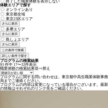
終了した職業体験を表示しない
体験エリアで探す
オンラインあり
東京都全域
東京23区エリア
さらに表示
多摩エリア
さらに表示
島しょエリア
さらに表示
詳しい条件で探す
プログラムの検索結果
93
件中
17〜32件表示
職業体験の検索結果
並べ替え
プログラムに関する問い合わせは、東京都中高生職業体験事務
局までご連絡ください。
プログラムの内容は変更になっている場合がございます。最新
の情報はそれぞれのリンク先をご確認ください。