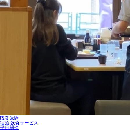
職業体験
宿泊,飲食サービス
平日開催