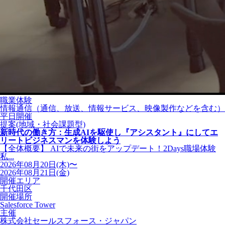
職業体験
情報通信（通信、放送、情報サービス、映像製作などを含む）
平日開催
提案(地域・社会課題型)
新時代の働き方：生成AIを駆使し『アシスタント』にしてエ
リートビジネスマンを体験しよう
【全体概要】 AIで未来の街をアップデート！2Days職場体験
私...
2026年08月20日(木)〜
2026年08月21日(金)
開催エリア
千代田区
開催場所
Salesforce Tower
主催
株式会社セールスフォース・ジャパン