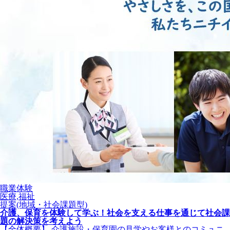
職業体験
医療,福祉
提案(地域・社会課題型)
介護、保育を体験して学ぶ！社会を支える仕事を通じて社会課
題の解決策を考えよう
【全体概要】 介護施設・保育園の見学やお客様とのコミュニ