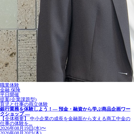
職業体験
金融,保険
平日開催
提案(企業課題型)
育児と仕事の両立体験
銀行業務を体験しよう！― 預金・融資から学ぶ商品企画ワー
クショップ ―
【全体概要】 中小企業の成長を金融面から支える商工中金の
仕事の体験を...
2026年08月19日(水)〜
2026年08月20日(木)