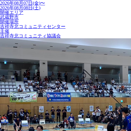
2026年08月07日(金)〜
2026年08月08日(土)
開催エリア
武蔵野市
開催場所
吉祥寺北コミュニティセンター
主催
吉祥寺北コミュニティ協議会