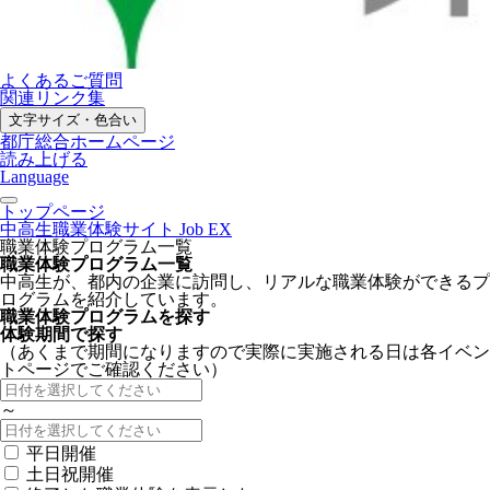
よくあるご質問
関連リンク集
文字サイズ・色合い
都庁総合ホームページ
読み上げる
Language
トップページ
中高生職業体験サイト Job EX
職業体験プログラム一覧
職業体験プログラム一覧
中高生が、都内の企業に訪問し、リアルな職業体験ができるプ
ログラムを紹介しています。
職業体験プログラムを探す
体験期間で探す
（あくまで期間になりますので実際に実施される日は各イベン
トページでご確認ください）
～
平日開催
土日祝開催