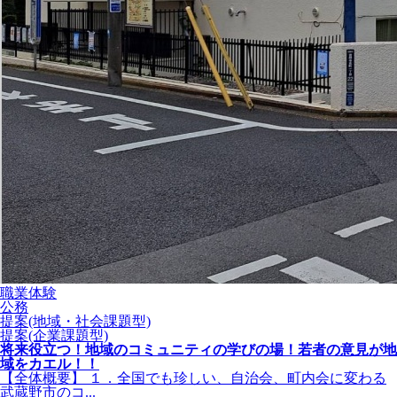
職業体験
公務
提案(地域・社会課題型)
提案(企業課題型)
将来役立つ！地域のコミュニティの学びの場！若者の意見が地
域をカエル！！
【全体概要】 １．全国でも珍しい、自治会、町内会に変わる
武蔵野市のコ...