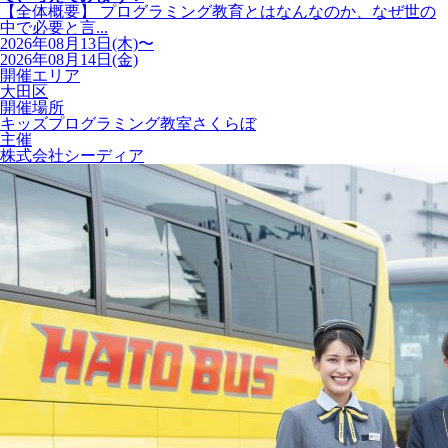
【全体概要】 プログラミング教育とはなんなのか、なぜ世の
中で必要と言...
2026年08月13日(木)〜
2026年08月14日(金)
開催エリア
大田区
開催場所
キッズプログラミング教室さくらぼ
主催
株式会社シーディア