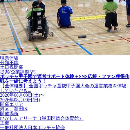
職業体験
分類不能
土日祝開催
提案(企業課題型)
ボッチャ甲子園で運営サポート体験＋SNS広報・ファン獲得作
戦を一緒に考えよう！
【全体概要】 全国ボッチャ選抜甲子園大会の運営業務を体験
していただき...
2026年08月08日(土)〜
2026年08月09日(日)
開催エリア
港区、墨田区
開催場所
ひがしんアリーナ（墨田区総合体育館）
主催
一般社団法人日本ボッチャ協会