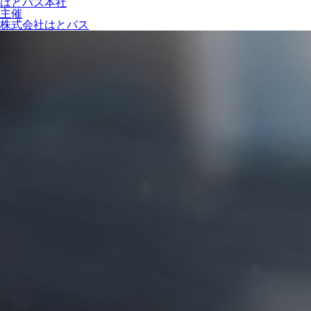
はとバス本社
主催
株式会社はとバス