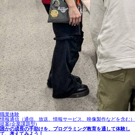
職業体験
情報通信（通信、放送、情報サービス、映像製作などを含む）
提案(企業課題型)
誰かの成長の手助けを、プログラミング教育を通して体験し
て、考えてみよう！