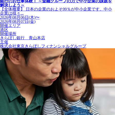
銀行のお仕事体験！ ～金融グループの力で中小企業の課題を
解決しよう～
【全体概要】 日本の企業のおよそ99％が中小企業です。中小
企業は様々...
2026年08月06日(木)〜
2026年08月07日(金)
開催エリア
港区
開催場所
きらぼし銀行 青山本店
主催
株式会社東京きらぼしフィナンシャルグループ