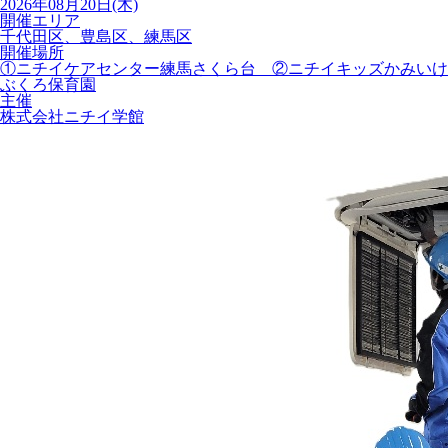
2026年08月20日(木)
開催エリア
千代田区、豊島区、練馬区
開催場所
①ニチイケアセンター練馬さくら台 ②ニチイキッズかみいけ
ぶくろ保育園
主催
株式会社ニチイ学館