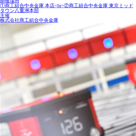
開催場所
①商工組合中央金庫 本店<br>②商工組合中央金庫 東京ミッド
タウン八重洲本部
主催
株式会社商工組合中央金庫