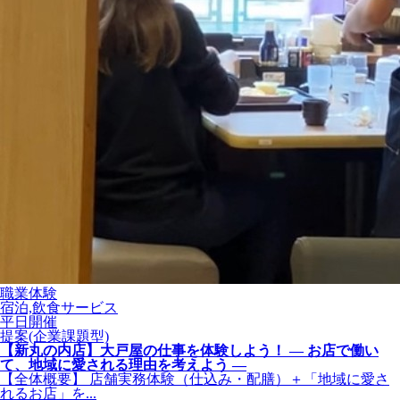
職業体験
宿泊,飲食サービス
平日開催
提案(企業課題型)
【新丸の内店】大戸屋の仕事を体験しよう！ ― お店で働い
て、地域に愛される理由を考えよう ―
【全体概要】 店舗実務体験（仕込み・配膳）＋「地域に愛さ
れるお店」を...