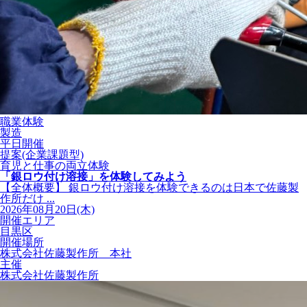
職業体験
製造
平日開催
提案(企業課題型)
育児と仕事の両立体験
「銀ロウ付け溶接」を体験してみよう
【全体概要】 銀ロウ付け溶接を体験できるのは日本で佐藤製
作所だけ ...
2026年08月20日(木)
開催エリア
目黒区
開催場所
株式会社佐藤製作所 本社
主催
株式会社佐藤製作所