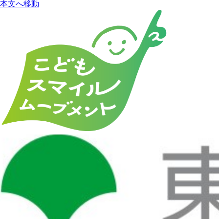
本文へ移動