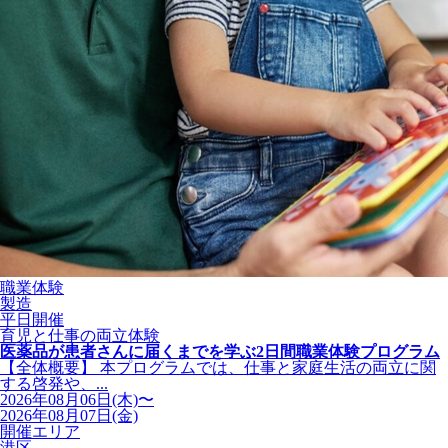
職業体験
製造
平日開催
育児と仕事の両立体験
医薬品が患者さんに届くまでを学ぶ2日間職業体験プログラム
【全体概要】 本プログラムでは、仕事と家庭生活の両立に関
する啓発や、...
2026年08月06日(木)〜
2026年08月07日(金)
開催エリア
港区