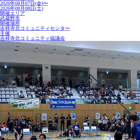
2026年08月07日(金)〜
2026年08月08日(土)
開催エリア
武蔵野市
開催場所
吉祥寺北コミュニティセンター
主催
吉祥寺北コミュニティ協議会