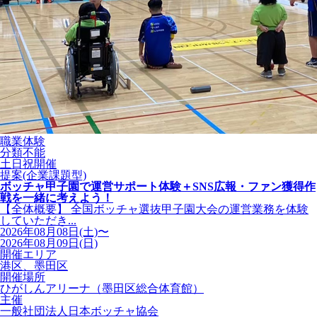
職業体験
分類不能
土日祝開催
提案(企業課題型)
ボッチャ甲子園で運営サポート体験＋SNS広報・ファン獲得作
戦を一緒に考えよう！
【全体概要】 全国ボッチャ選抜甲子園大会の運営業務を体験
していただき...
2026年08月08日(土)〜
2026年08月09日(日)
開催エリア
港区、墨田区
開催場所
ひがしんアリーナ（墨田区総合体育館）
主催
一般社団法人日本ボッチャ協会