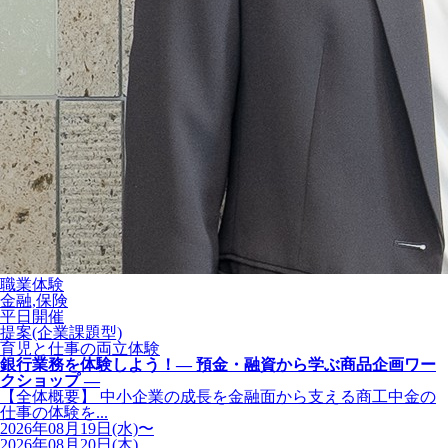
職業体験
金融,保険
平日開催
提案(企業課題型)
育児と仕事の両立体験
銀行業務を体験しよう！― 預金・融資から学ぶ商品企画ワー
クショップ ―
【全体概要】 中小企業の成長を金融面から支える商工中金の
仕事の体験を...
2026年08月19日(水)〜
2026年08月20日(木)