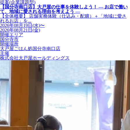
提案(企業課題型)
【国分寺南口店】大戸屋の仕事を体験しよう！ ― お店で働い
て、地域に愛される理由を考えよう ―
【全体概要】 店舗実務体験（仕込み・配膳）＋「地域に愛さ
れるお店」を...
2026年08月19日(水)〜
2026年08月21日(金)
開催エリア
国分寺市
開催場所
大戸屋ごはん処国分寺南口店
主催
株式会社大戸屋ホールディングス