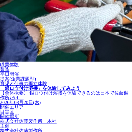
職業体験
製造
平日開催
提案(企業課題型)
育児と仕事の両立体験
「銀ロウ付け溶接」を体験してみよう
【全体概要】 銀ロウ付け溶接を体験できるのは日本で佐藤製
作所だけ ...
2026年08月20日(木)
開催エリア
目黒区
開催場所
株式会社佐藤製作所 本社
主催
株式会社佐藤製作所