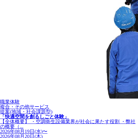
職業体験
複合・その他サービス
提案(地域・社会課題型)
「快適空間を創るしごと体験」
【全体概要】 ・空調衛生設備業界が社会に果たす役割 ・弊社
の概要（...
2026年08月19日(水)〜
2026年08月20日(木)