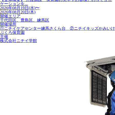
ケーションを...
2026年08月19日(水)〜
2026年08月20日(木)
開催エリア
千代田区、豊島区、練馬区
開催場所
①ニチイケアセンター練馬さくら台 ②ニチイキッズかみいけ
ぶくろ保育園
主催
株式会社ニチイ学館