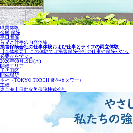
職業体験
金融,保険
平日開催
育児と仕事の両立体験
損害保険会社の仕事体験および仕事とライフの両立体験
【全体概要】 この体験では損害保険会社の仕事や保険がなぜ
必要かを学ぶ...
2026年08月19日(水)
開催エリア
千代田区
開催場所
本社（TOKYO TORCH 常盤橋タワー）
主催
東京海上日動火災保険株式会社