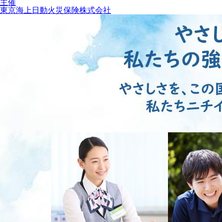
主催
東京海上日動火災保険株式会社