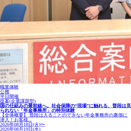
職業体験
公務
平日開催
提案(企業課題型)
国の仕組みの最前線へ。社会保障の“現場”に触れる、普段は見
られない「年金事務所」の特別体験
【全体概要】 普段は入ることのできない年金事務所の裏側に
潜入！お客様...
2026年08月18日(火)〜
2026年08月19日(水)