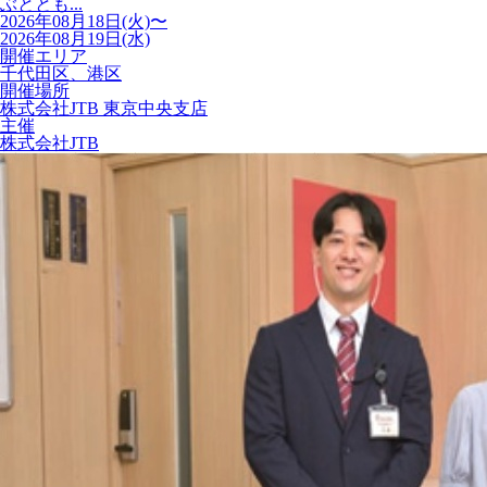
ぶととも...
2026年08月18日(火)〜
2026年08月19日(水)
開催エリア
千代田区、港区
開催場所
株式会社JTB 東京中央支店
主催
株式会社JTB