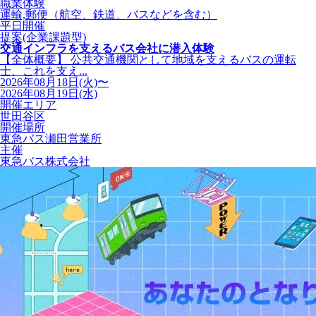
職業体験
運輸,郵便（航空、鉄道、バスなどを含む）
平日開催
提案(企業課題型)
交通インフラを支えるバス会社に潜入体験
【全体概要】 公共交通機関として地域を支えるバスの運転
士、これを支え...
2026年08月18日(火)〜
2026年08月19日(水)
開催エリア
世田谷区
開催場所
東急バス瀬田営業所
主催
東急バス株式会社