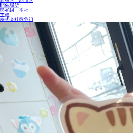
新宿区、品川区
開催場所
熊谷組 本社
主催
株式会社熊谷組