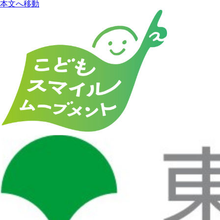
本文へ移動