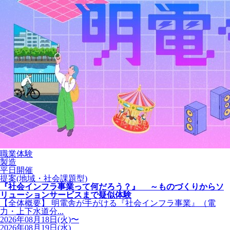
職業体験
製造
平日開催
提案(地域・社会課題型)
『社会インフラ事業って何だろう？』 ～ものづくりからソ
リューションサービスまで疑似体験
【全体概要】 明電舎が手がける『社会インフラ事業』（電
力・上下水道分...
2026年08月18日(火)〜
2026年08月19日(水)