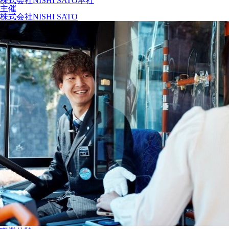
株式会社NISHI SATO本社
主催
株式会社NISHI SATO