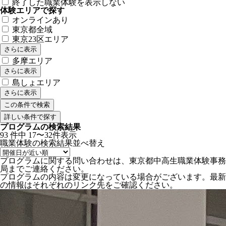
終了した職業体験を表示しない
体験エリアで探す
オンラインあり
東京都全域
東京23区エリア
さらに表示
多摩エリア
さらに表示
島しょエリア
さらに表示
詳しい条件で探す
プログラムの検索結果
93
件中
17〜32件表示
職業体験の検索結果
並べ替え
プログラムに関する問い合わせは、東京都中高生職業体験事務
局までご連絡ください。
プログラムの内容は変更になっている場合がございます。最新
の情報はそれぞれのリンク先をご確認ください。