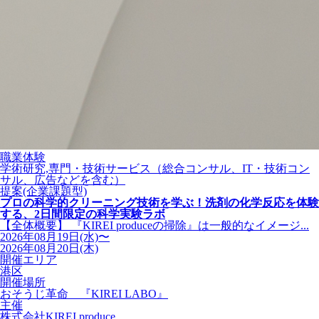
職業体験
学術研究,専門・技術サービス（総合コンサル、IT・技術コン
サル、広告などを含む）
提案(企業課題型)
プロの科学的クリーニング技術を学ぶ！洗剤の化学反応を体験
する、2日間限定の科学実験ラボ
【全体概要】 『KIREI produceの掃除』は一般的なイメージ...
2026年08月19日(水)〜
2026年08月20日(木)
開催エリア
港区
開催場所
おそうじ革命 『KIREI LABO』
主催
株式会社KIREI produce