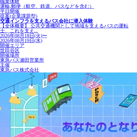
職業体験
運輸,郵便（航空、鉄道、バスなどを含む）
平日開催
提案(企業課題型)
交通インフラを支えるバス会社に潜入体験
【全体概要】 公共交通機関として地域を支えるバスの運転
士、これを支え...
2026年08月18日(火)〜
2026年08月19日(水)
開催エリア
世田谷区
開催場所
東急バス瀬田営業所
主催
東急バス株式会社