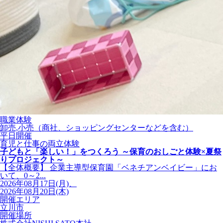
職業体験
卸売,小売（商社、ショッピングセンターなどを含む）
平日開催
育児と仕事の両立体験
子どもと「楽しい！」をつくろう ～保育のおしごと体験×夏祭
りプロジェクト～
【全体概要】 企業主導型保育園「ベネチアンベイビー」にお
いて、0～2...
2026年08月17日(月)、
2026年08月20日(木)
開催エリア
立川市
開催場所