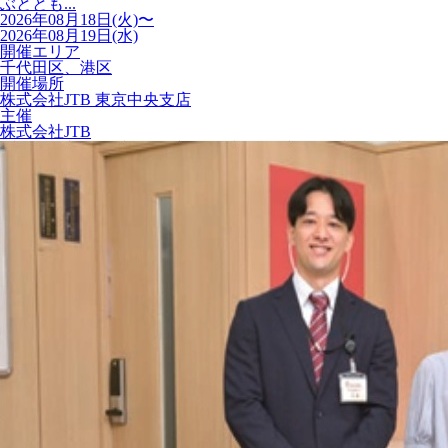
ぶととも...
2026年08月18日(火)〜
2026年08月19日(水)
開催エリア
千代田区、港区
開催場所
株式会社JTB 東京中央支店
主催
株式会社JTB