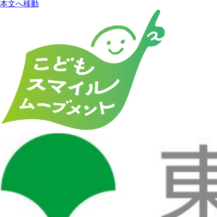
本文へ移動