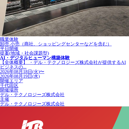
職業体験
卸売,小売（商社、ショッピングセンターなどを含む）
平日開催
提案(地域・社会課題型)
AI・デジタルヒューマン構築体験
【全体概要】 ・デル・テクノロジーズ株式会社が提供するAI
ビジネスの...
2026年08月18日(火)〜
2026年08月19日(水)
開催エリア
千代田区
開催場所
デル・テクノロジーズ株式会社
主催
デル・テクノロジーズ株式会社